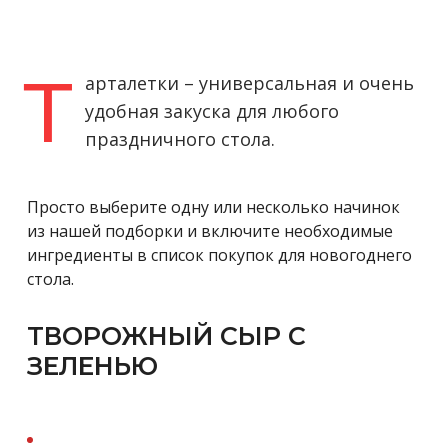
Т
арталетки – универсальная и очень
удобная закуска для любого
праздничного стола.
Просто выберите одну или несколько начинок
из нашей подборки и включите необходимые
ингредиенты в список покупок для новогоднего
стола.
ТВОРОЖНЫЙ СЫР С
ЗЕЛЕНЬЮ