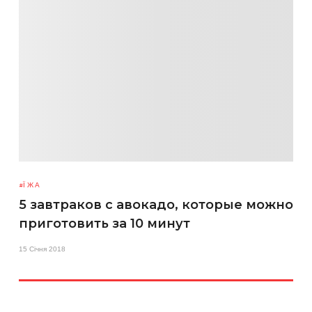
ЇЖА
5 завтраков с авокадо, которые можно
приготовить за 10 минут
15 Січня 2018