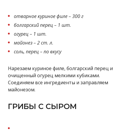
отварное куриное филе – 300 г
болгарский перец – 1 шт.
огурец – 1 шт.
майонез – 2 ст. л.
соль, перец – по вкусу
Нарезаем куриное филе, болгарский перец и
очищенный огурец мелкими кубиками.
Соединяем все ингредиенты и заправляем
майонезом.
ГРИБЫ С СЫРОМ