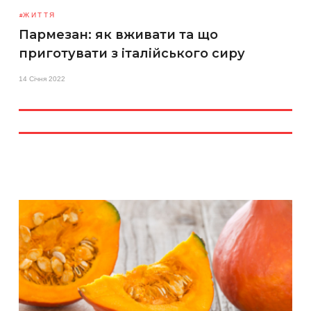
ЖИТТЯ
Пармезан: як вживати та що
приготувати з італійського сиру
14 Січня 2022