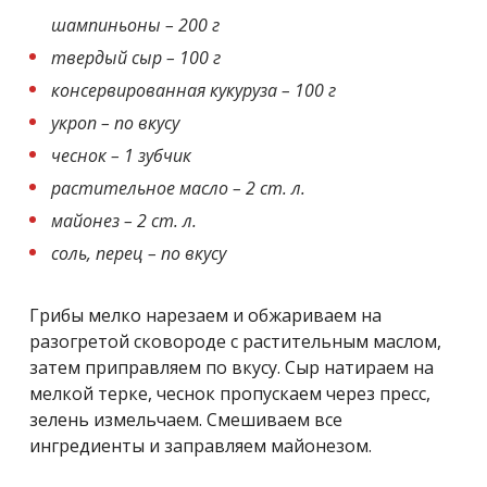
шампиньоны – 200 г
твердый сыр – 100 г
консервированная кукуруза – 100 г
укроп – по вкусу
чеснок – 1 зубчик
растительное масло – 2 ст. л.
майонез – 2 ст. л.
соль, перец – по вкусу
Грибы мелко нарезаем и обжариваем на
разогретой сковороде с растительным маслом,
затем приправляем по вкусу. Сыр натираем на
мелкой терке, чеснок пропускаем через пресс,
зелень измельчаем. Смешиваем все
ингредиенты и заправляем майонезом.