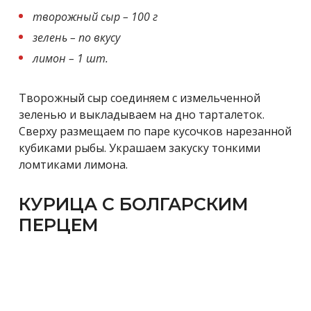
творожный сыр – 100 г
зелень – по вкусу
лимон – 1 шт.
Творожный сыр соединяем с измельченной
зеленью и выкладываем на дно тарталеток.
Сверху размещаем по паре кусочков нарезанной
кубиками рыбы. Украшаем закуску тонкими
ломтиками лимона.
КУРИЦА С БОЛГАРСКИМ
ПЕРЦЕМ