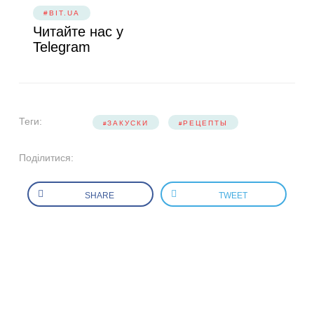
#BIT.UA
Читайте нас у
Telegram
Теги:
ЗАКУСКИ
РЕЦЕПТЫ
Поділитися:
SHARE
TWEET