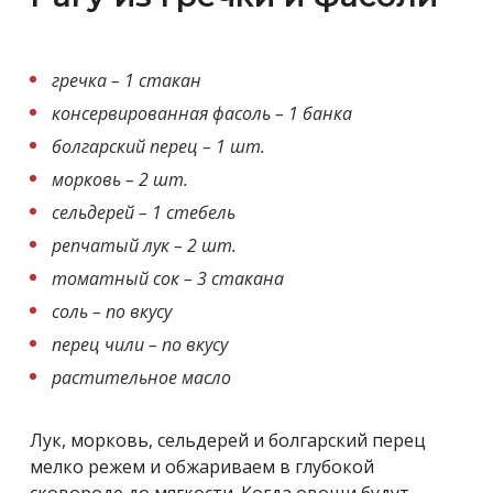
гречка – 1 стакан
консервированная фасоль – 1 банка
болгарский перец – 1 шт.
морковь – 2 шт.
сельдерей – 1 стебель
репчатый лук – 2 шт.
томатный сок – 3 стакана
соль – по вкусу
перец чили – по вкусу
растительное масло
Лук, морковь, сельдерей и болгарский перец
мелко режем и обжариваем в глубокой
сковороде до мягкости. Когда овощи будут