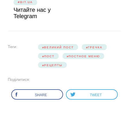
#BIT.UA
Читайте нас у
Telegram
Теги:
ВЕЛИКИЙ ПОСТ
ГРЕЧКА
ПОСТ
ПОСТНОЕ МЕНЮ
РЕЦЕПТЫ
Поділитися:
SHARE
TWEET