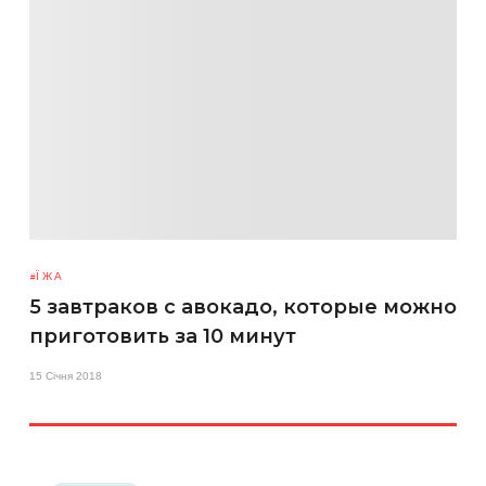
ЇЖА
5 завтраков с авокадо, которые можно
приготовить за 10 минут
15 Січня 2018