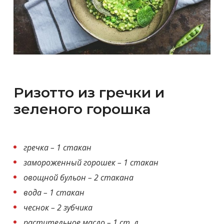
Ризотто из гречки и
зеленого горошка
гречка – 1 стакан
замороженный горошек – 1 стакан
овощной бульон – 2 стакана
вода – 1 стакан
чеснок – 2 зубчика
растительное масло – 1 ст. л.