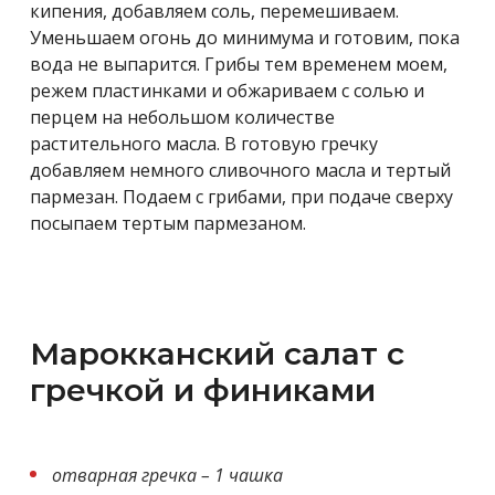
кипения, добавляем соль, перемешиваем.
Уменьшаем огонь до минимума и готовим, пока
вода не выпарится. Грибы тем временем моем,
режем пластинками и обжариваем с солью и
перцем на небольшом количестве
растительного масла. В готовую гречку
добавляем немного сливочного масла и тертый
пармезан. Подаем с грибами, при подаче сверху
посыпаем тертым пармезаном.
Марокканский салат с
гречкой и финиками
отварная гречка – 1 чашка