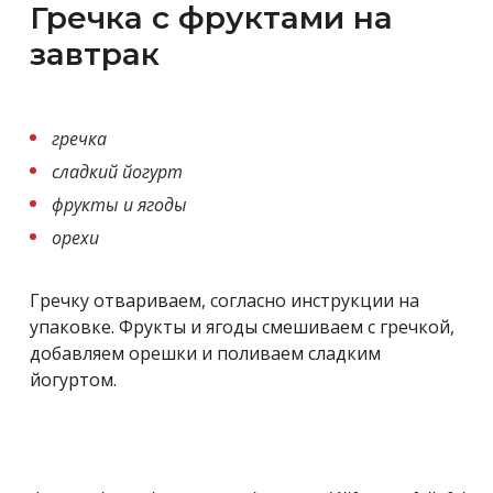
Гречка с фруктами на
завтрак
гречка
сладкий йогурт
фрукты и ягоды
орехи
Гречку отвариваем, согласно инструкции на
упаковке. Фрукты и ягоды смешиваем с гречкой,
добавляем орешки и поливаем сладким
йогуртом.