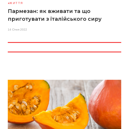
ЖИТТЯ
Пармезан: як вживати та що
приготувати з італійського сиру
14 Січня 2022