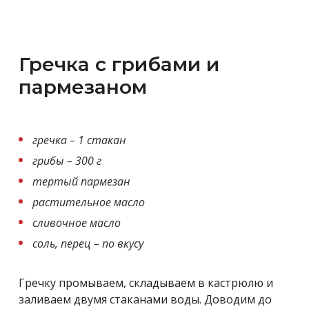
Гречка с грибами и
пармезаном
гречка – 1 стакан
грибы – 300 г
тертый пармезан
растительное масло
сливочное масло
соль, перец – по вкусу
Гречку промываем, складываем в кастрюлю и
заливаем двумя стаканами воды. Доводим до