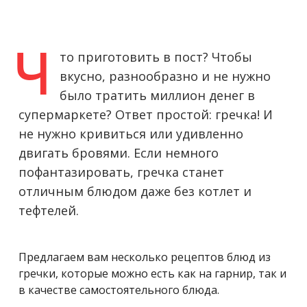
то приготовить в пост? Чтобы
Ч
вкусно, разнообразно и не нужно
было тратить миллион денег в
супермаркете? Ответ простой: гречка! И
не нужно кривиться или удивленно
двигать бровями. Если немного
пофантазировать, гречка станет
отличным блюдом даже без котлет и
тефтелей.
Предлагаем вам несколько рецептов блюд из
гречки, которые можно есть как на гарнир, так и
в качестве самостоятельного блюда.