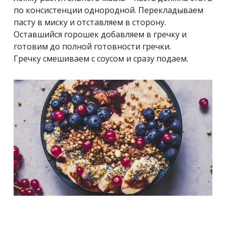
по консистенции однородной. Перекладываем
пасту в миску и отставляем в сторону.
О
ставшийся горошек добавляем в гречку и
готовим до полной готовности гречки.
Гречку
смешиваем с соусом и сразу подаем.