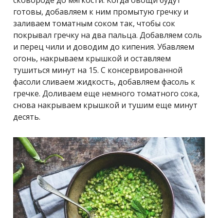
готовы, добавляем к ним промытую гречку и
заливаем томатным соком так, чтобы сок
покрывал гречку на два пальца. Добавляем соль
и перец чили и доводим до кипения. Убавляем
огонь, накрываем крышкой и оставляем
тушиться минут на 15. С консервированной
фасоли сливаем жидкость, добавляем фасоль к
гречке. Доливаем еще немного томатного сока,
снова накрываем крышкой и тушим еще минут
десять.