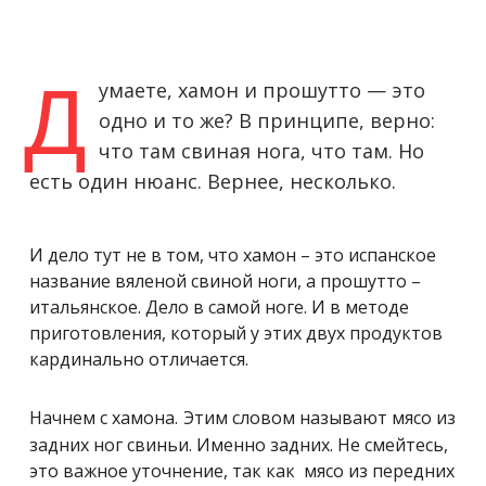
Д
умаете, хамон и прошутто — это
одно и то же? В принципе, верно:
что там свиная нога, что там. Но
есть один нюанс. Вернее, несколько.
И дело тут не в том, что хамон – это испанское
название вяленой свиной ноги, а прошутто –
итальянское. Дело в самой ноге. И в методе
приготовления, который у этих двух продуктов
кардинально отличается.
Начнем с хамона.
Этим словом называют мясо из
задних ног свиньи. Именно задних. Не смейтесь,
это важное уточнение, так как мясо из передних