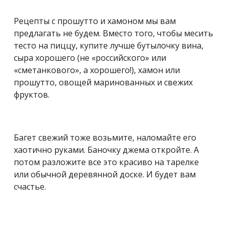
Рецепты с прошутто и хамоном мы вам
предлагать не будем. Вместо того, чтобы месить
тесто на пиццу, купите лучше бутылочку вина,
сыра хорошего (не «российского» или
«сметанкового», а хорошего!), хамон или
прошутто, овощей маринованных и свежих
фруктов.
Багет свежий тоже возьмите, наломайте его
хаотично руками. Баночку джема откройте. А
потом разложите все это красиво на тарелке
или обычной деревянной доске. И будет вам
счастье.