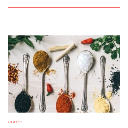
ЖИТТЯ