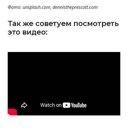
Фото: unsplash.com, dennistheprescott.com
Так же советуем посмотреть
это видео: