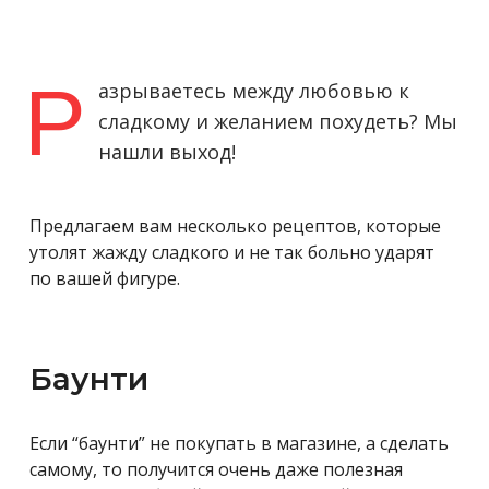
Р
азрываетесь между любовью к
сладкому и желанием похудеть? Мы
нашли выход!
Предлагаем вам несколько рецептов, которые
утолят жажду сладкого и не так больно ударят
по вашей фигуре.
Баунти
Если “баунти” не покупать в магазине, а сделать
самому, то получится очень даже полезная