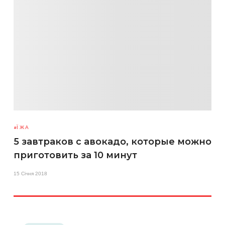
ЇЖА
5 завтраков с авокадо, которые можно
приготовить за 10 минут
15 Січня 2018