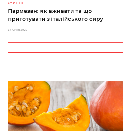
ЖИТТЯ
Пармезан: як вживати та що
приготувати з італійського сиру
14 Січня 2022