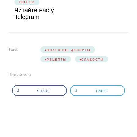
#BIT.UA
Читайте нас у
Telegram
Теги:
ПОЛЕЗНЫЕ ДЕСЕРТЫ
РЕЦЕПТЫ
СЛАДОСТИ
Поділитися:
SHARE
TWEET