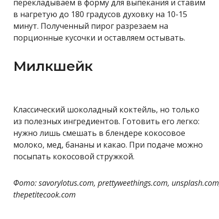
перекладываем в форму для выпекания и ставим
в нагретую до 180 градусов духовку на 10-15
минут. Полученный пирог разрезаем на
порционные кусочки и оставляем остывать.
Милкшейк
Классический шоколадный коктейль, но только
из полезных ингредиентов. Готовить его легко:
нужно лишь смешать в блендере кокосовое
молоко, мед, бананы и какао. При подаче можно
посыпать кокосовой стружкой.
Фото: savorylotus.com, prettyweethings.com, unsplash.com
thepetitecook.com