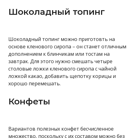
Шоколадный топинг
Шоколадный топинг можно приготовть на
основе кленового сиропа – он станет отличным
дополнением к блинчикам или тостам на
завтрак. Для этого нужно смешать четыре
столовые ложки кленового сиропа с чайной
ложкой какао, добавить щепотку корицы и
хорошо перемешать.
Конфеты
Вариантов полезных конфет бесчисленное
множество, поскольку с их составом можно без