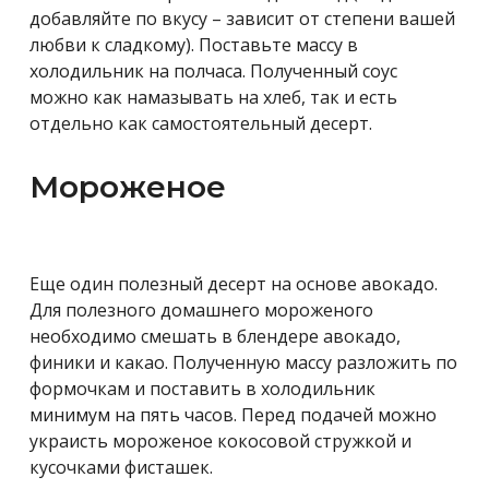
добавляйте по вкусу – зависит от степени вашей
любви к сладкому). Поставьте массу в
холодильник на полчаса. Полученный соус
можно как намазывать на хлеб, так и есть
отдельно как самостоятельный десерт.
Мороженое
Еще один полезный десерт на основе авокадо.
Для полезного домашнего мороженого
необходимо смешать в блендере авокадо,
финики и какао. Полученную массу разложить по
формочкам и поставить в холодильник
минимум на пять часов. Перед подачей можно
украисть мороженое кокосовой стружкой и
кусочками фисташек.