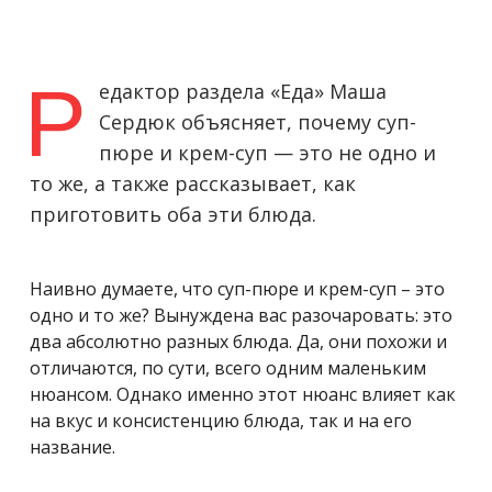
Р
едактор раздела «Еда» Маша
Сердюк объясняет, почему суп-
пюре и крем-суп — это не одно и
то же, а также рассказывает, как
приготовить оба эти блюда.
Наивно думаете, что суп-пюре и крем-суп – это
одно и то же? Вынуждена вас разочаровать: это
два абсолютно разных блюда. Да, они похожи и
отличаются, по сути, всего одним маленьким
нюансом. Однако именно этот нюанс влияет как
на вкус и консистенцию блюда, так и на его
название.