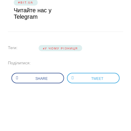
#BIT.UA
Читайте нас у
Telegram
Теги:
У ЧОМУ РІЗНИЦЯ
Поділитися:
SHARE
TWEET