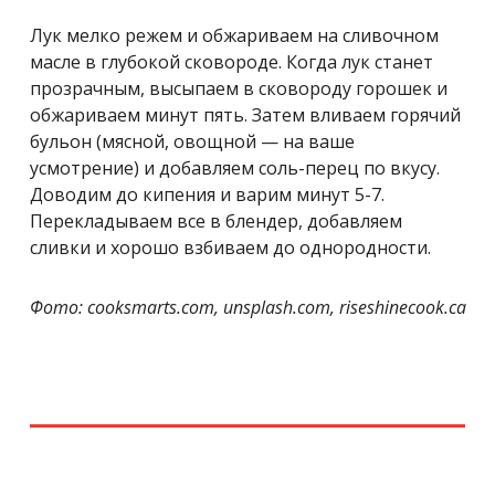
Лук мелко режем и обжариваем на сливочном
масле в глубокой сковороде. Когда лук станет
прозрачным, высыпаем в сковороду горошек и
обжариваем минут пять. Затем вливаем горячий
бульон (мясной, овощной — на ваше
усмотрение) и добавляем соль-перец по вкусу.
Доводим до кипения и варим минут 5-7.
Перекладываем все в блендер, добавляем
сливки и хорошо взбиваем до однородности.
Фото: cooksmarts.com, unsplash.com, riseshinecook.ca