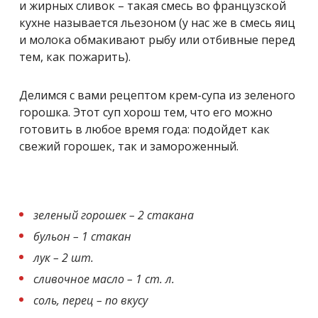
и жирных сливок – такая смесь во французской
кухне называется льезоном (у нас же в смесь яиц
и молока обмакивают рыбу или отбивные перед
тем, как пожарить).
Делимся с вами рецептом крем-супа из зеленого
горошка. Этот суп хорош тем, что его можно
готовить в любое время года: подойдет как
свежий горошек, так и замороженный.
зеленый горошек – 2 стакана
бульон – 1 стакан
лук – 2 шт.
сливочное масло – 1 ст. л.
соль, перец – по вкусу