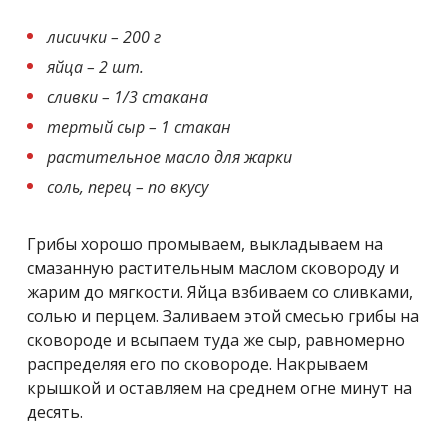
лисички – 200 г
яйца – 2 шт.
сливки – 1/3 стакана
тертый сыр – 1 стакан
растительное масло для жарки
соль, перец – по вкусу
Грибы хорошо промываем, выкладываем на
смазанную растительным маслом сковороду и
жарим до мягкости. Яйца взбиваем со сливками,
солью и перцем. Заливаем этой смесью грибы на
сковороде и всыпаем туда же сыр, равномерно
распределяя его по сковороде. Накрываем
крышкой и оставляем на среднем огне минут на
десять.