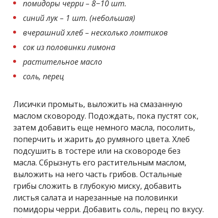
помидоры черри – 8−10 шт.
синий лук – 1 шт. (небольшая)
вчерашний хлеб – несколько ломтиков
сок из половинки лимона
растительное масло
соль, перец
Лисички промыть, выложить на смазанную
маслом сковороду. Подождать, пока пустят сок,
затем добавить еще немного масла, посолить,
поперчить и жарить до румяного цвета. Хлеб
подсушить в тостере или на сковороде без
масла. Сбрызнуть его растительным маслом,
выложить на него часть грибов. Остальные
грибы сложить в глубокую миску, добавить
листья салата и нарезанные на половинки
помидоры черри. Добавить соль, перец по вкусу.