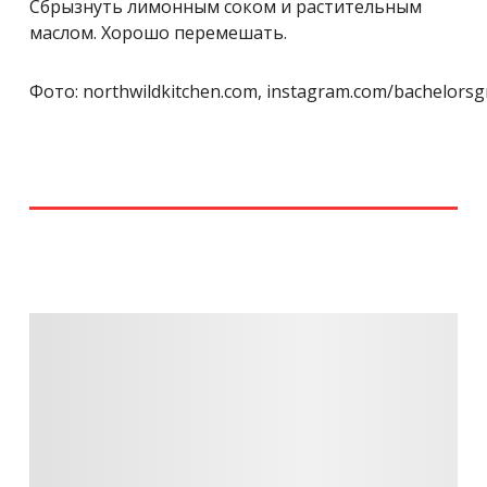
Сбрызнуть лимонным соком и растительным
маслом. Хорошо перемешать.
Фото: northwildkitchen.com, instagram.com/bachelorsgril