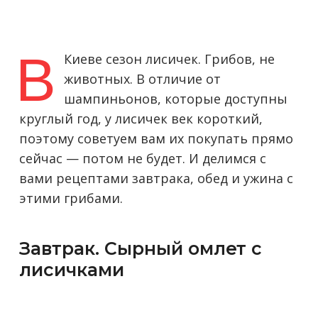
В
Киеве сезон лисичек. Грибов, не
животных. В отличие от
шампиньонов, которые доступны
круглый год, у лисичек век короткий,
поэтому советуем вам их покупать прямо
сейчас — потом не будет. И делимся с
вами рецептами завтрака, обед и ужина с
этими грибами.
Завтрак. Сырный омлет с
лисичками