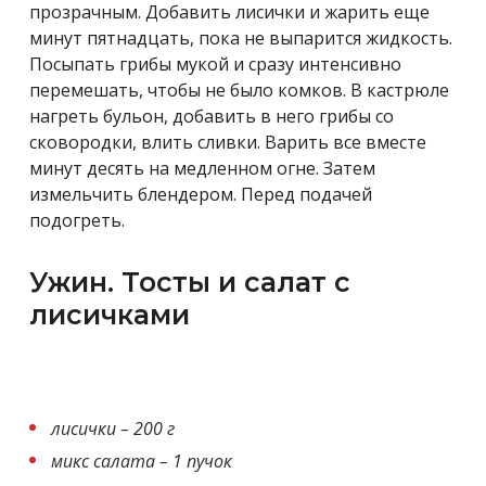
прозрачным. Добавить лисички и жарить еще
минут пятнадцать, пока не выпарится жидкость.
Посыпать грибы мукой и сразу интенсивно
перемешать, чтобы не было комков. В кастрюле
нагреть бульон, добавить в него грибы со
сковородки, влить сливки. Варить все вместе
минут десять на медленном огне. Затем
измельчить блендером. Перед подачей
подогреть.
Ужин. Тосты и салат с
лисичками
лисички – 200 г
микс салата – 1 пучок