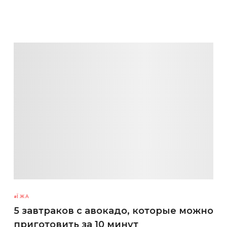
ЇЖА
5 завтраков с авокадо, которые можно
приготовить за 10 минут