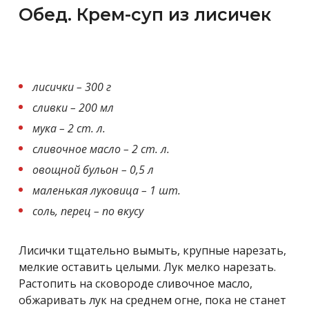
Обед. Крем-суп из лисичек
лисички – 300 г
сливки – 200 мл
мука – 2 ст. л.
сливочное масло – 2 ст. л.
овощной бульон – 0,5 л
маленькая луковица – 1 шт.
соль, перец – по вкусу
Лисички тщательно вымыть, крупные нарезать,
мелкие оставить целыми. Лук мелко нарезать.
Растопить на сковороде сливочное масло,
обжаривать лук на среднем огне, пока не станет