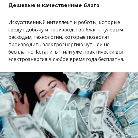
Дешевые и качественные блага
Искусственный интеллект и роботы, которые
сведут добычу и производство благ к нулевым
расходам; технологии, которые позволят
производить электроэнергию чуть ли не
бесплатно. Кстати, в Чили уже практически вся
электроэнергия в любое время года бесплатна.