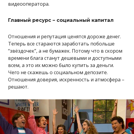
видеооператора.
Главный ресурс – социальный капитал
Отношения и репутация ценятся дороже денег.
Теперь все стараются заработать побольше
“звёздочек”, а не бумажек. Потому что в скором
времени блага станут дешевыми и доступными
всем, а это их можно было купить за деньги.
Чего не скажешь о социальном депозите.
Отношения доверия, искренность и атмосфера –
решают.