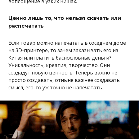
воплощение в узких нишах.
Ценно лишь то, что нельзя скачать или
распечатать
Если товар можно напечатать в соседнем доме
на 3D-принтере, то зачем заказывать его из
Китая или платить баснословные деньги?
Уникальность, креатив, творчество. Они
создадут новую ценность. Теперь важно не
просто создавать, отныне важнее создавать
смысл, его-то уж точно не напечатать.