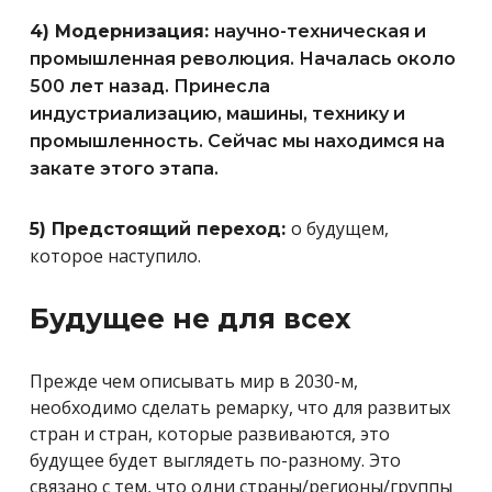
4) Модернизация:
научно-техническая и
промышленная революция. Началась около
500 лет назад. Принесла
индустриализацию, машины, технику и
промышленность. Сейчас мы находимся на
закате этого этапа.
о будущем,
5) Предстоящий переход:
которое наступило.
Будущее не для всех
Прежде чем описывать мир в 2030-м,
необходимо сделать ремарку, что для развитых
стран и стран, которые развиваются, это
будущее будет выглядеть по-разному. Это
связано с тем, что одни страны/регионы/группы