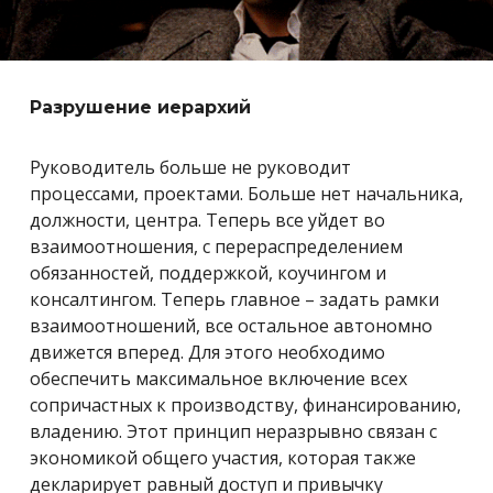
Разрушение иерархий
Руководитель больше не руководит
процессами, проектами. Больше нет начальника,
должности, центра. Теперь все уйдет во
взаимоотношения, с перераспределением
обязанностей, поддержкой, коучингом и
консалтингом. Теперь главное – задать рамки
взаимоотношений, все остальное автономно
движется вперед. Для этого необходимо
обеспечить максимальное включение всех
сопричастных к производству, финансированию,
владению. Этот принцип неразрывно связан с
экономикой общего участия, которая также
декларирует равный доступ и привычку