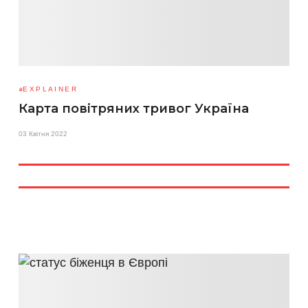
EXPLAINER
Карта повітряних тривог Україна
03 Квітня 2022