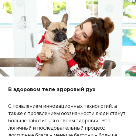
В здоровом теле здоровый дух
С появлением инновационных технологий, а
также с проявлением осознанности люди станут
больше заботиться о своем здоровье. Это
логичный и последовательный процесс:
доступные блага – меньше беготни – больше