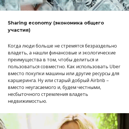
Sharing economy (экономика общего
участия)
Когда люди больше не стремятся безраздельно
владеть, а нашли финансовые и экологические
преимущества в том, чтобы делиться и
пользоваться совместно. Как использовать Uber
вместо покупки машины или другие ресурсы для
каршеринга. Ну или старый добрый Airbnb –
вместо неугасаемого и, будем честными,
несбыточного стремления владеть
недвижимостью.