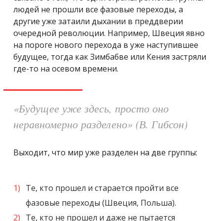
людей не прошли все фазовые переходы, а
другие уже затаили дыхании в преддверии
очередной революции. Например, Швеция явно
на пороге нового перехода в уже наступившее
будущее, тогда как Зимбабве или Кения застряли
где-то на осевом времени.
«Будущее уже здесь, просто оно
неравномерно разделено» (В. Гибсон)
Выходит, что мир уже разделен на две группы:
Те, кто прошел и старается пройти все
фазовые переходы (Швеция, Польша).
Те, кто не прошел и даже не пытается