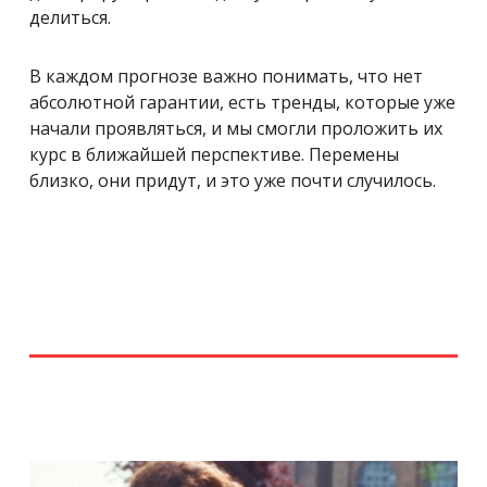
делиться.
В каждом прогнозе важно понимать, что нет
абсолютной гарантии, есть тренды, которые уже
начали проявляться, и мы смогли проложить их
курс в ближайшей перспективе. Перемены
близко, они придут, и это уже почти случилось.