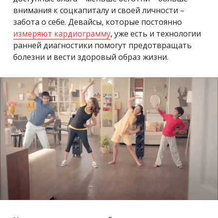
внимания к соцкапиталу и своей личности –
забота о себе. Девайсы, которые постоянно
измеряют кардиограмму
, уже есть и технологии
ранней диагностики помогут предотвращать
болезни и вести здоровый образ жизни.