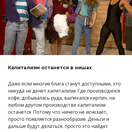
Капитализм останется в нишах
Даже если многие блага станут доступными, это
никуда не денет капитализм. Где производился
кофе, добывалась руда, выпекался кирпич, на
любом другом производстве капитализм
останется. Потому что ничего не исчезает,
просто появляется разнообразие. Деньги и
дальше будут делаться, просто это найдет