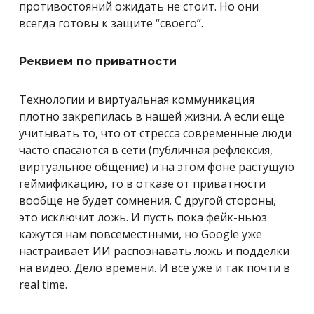
противостояний ожидать не стоит. Но они
всегда готовы к защите “своего”.
Реквием по приватности
Технологии и виртуальная коммуникация
плотно закрепилась в нашей жизни. А если еще
учитывать то, что от стресса современные люди
часто спасаются в сети (публичная рефлексия,
виртуальное общение) и на этом фоне растущую
геймификацию, то в отказе от приватности
вообще не будет сомнения. С другой стороны,
это исключит ложь. И пусть пока фейк-ньюз
кажутся нам повсеместными, но Google уже
настраивает ИИ распознавать ложь и подделки
на видео. Дело времени. И все уже и так почти в
real time.