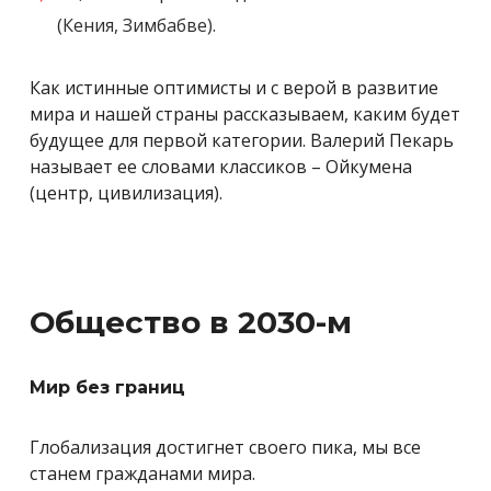
(Кения, Зимбабве).
Как истинные оптимисты и с верой в развитие
мира и нашей страны рассказываем, каким будет
будущее для первой категории. Валерий Пекарь
называет ее словами классиков – Ойкумена
(центр, цивилизация).
Общество в 2030-м
Мир без границ
Глобализация достигнет своего пика, мы все
станем гражданами мира.