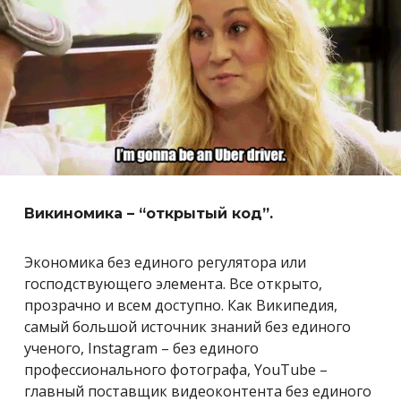
Викиномика – “открытый код”.
Экономика без единого регулятора или
господствующего элемента.
Все открыто,
прозрачно и всем доступно. Как Википедия,
самый большой источник знаний без единого
ученого, Instagram – без единого
профессионального фотографа, YouTube –
главный поставщик видеоконтента без единого