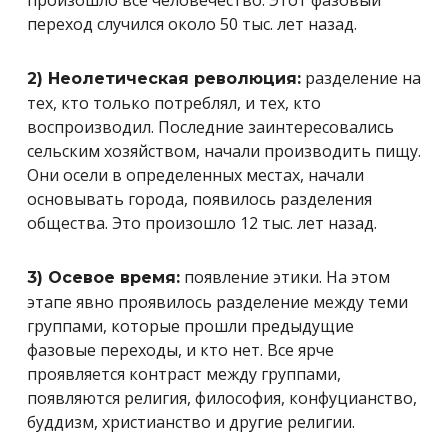
переход случился около 50 тыс. лет назад.
разделение на
2) Неолетическая революция:
тех, кто только потреблял, и тех, кто
воспроизводил. Последние заинтересовались
сельским хозяйством, начали производить пищу.
Они осели в определенных местах, начали
основывать города, появилось разделения
общества. Это произошло 12 тыс. лет назад.
появление этики. На этом
3) Осевое время:
этапе явно проявилось разделение между теми
группами, которые прошли предыдущие
фазовые переходы, и кто нет. Все ярче
проявляется контраст между группами,
появляются религия, философия, конфуцианство,
буддизм, христианство и другие религии.