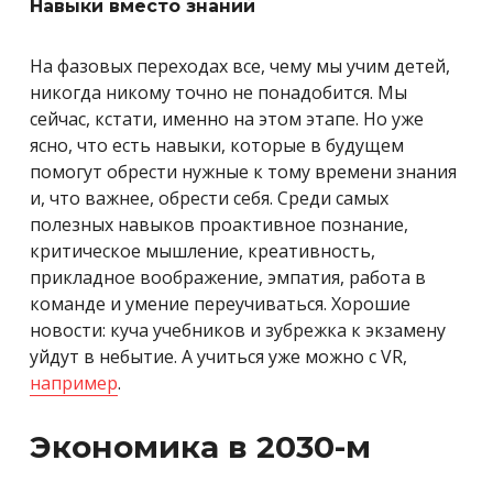
Навыки вместо знаний
На фазовых переходах все, чему мы учим детей,
никогда никому точно не понадобится. Мы
сейчас, кстати, именно на этом этапе. Но уже
ясно, что есть навыки, которые в будущем
помогут обрести нужные к тому времени знания
и, что важнее, обрести себя. Среди самых
полезных навыков проактивное познание,
критическое мышление, креативность,
прикладное воображение, эмпатия, работа в
команде и умение переучиваться. Хорошие
новости: куча учебников и зубрежка к экзамену
уйдут в небытие. А учиться уже можно с VR,
например
.
Экономика в 2030-м