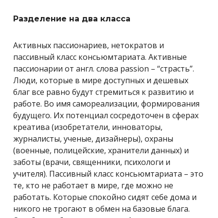
Разделение на два класса
Активных пассионариев, нетократов и
пассивный класс консьюмтариата. Активные
пассионарии от англ. слова passion – “страсть”.
Люди, которые в мире доступных и дешевых
благ все равно будут стремиться к развитию и
работе. Во имя самореализации, формирования
будущего. Их потенциал сосредоточен в сферах
креатива (изобретатели, инноваторы,
журналисты, ученые, дизайнеры), охраны
(военные, полицейские, хранители данных) и
заботы (врачи, священники, психологи и
учителя). Пассивный класс консьюмтариата – это
те, кто не работает в мире, где можно не
работать. Которые спокойно сидят себе дома и
никого не трогают в обмен на базовые блага.