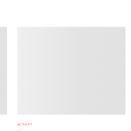
СПОРТ