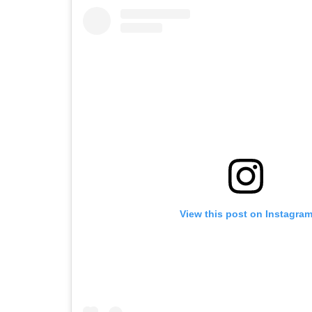
View this post on Instagra