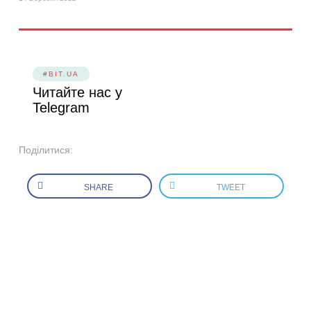
#BIT.UA
Читайте нас у
Telegram
Поділитися:
SHARE
TWEET