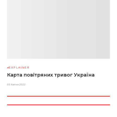
EXPLAINER
Карта повітряних тривог Україна
03 Квітня 2022