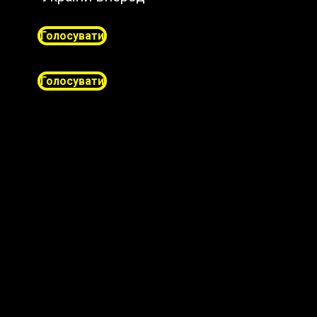
Голосувати
Голосувати