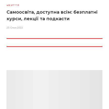
ЖИТТЯ
Самоосвіта, доступна всім: безплатні
курси, лекції та подкасти
25 Січня 2022