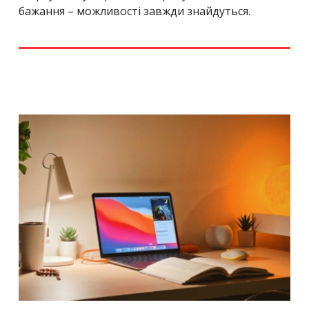
бажання – можливості завжди знайдуться.