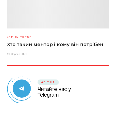
BE IN TREND
Хто такий ментор і кому він потрібен
19 Серпня 2021
#BIT.UA
Читайте нас у
Telegram