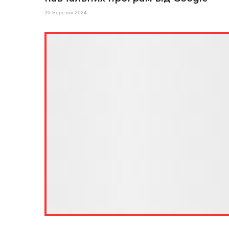
20 Березня 2024