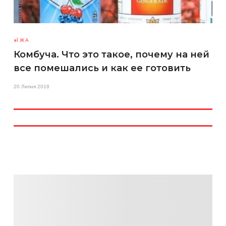
ЇЖА
Комбуча. Что это такое, почему на ней
все помешались и как ее готовить
20 Липня 2018