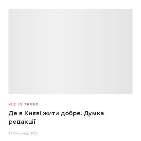
BE IN TREND
Де в Києві жити добре. Думка
редакції
21 Листопада 2021