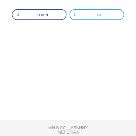
SHARE
TWEET
МИ В СОЦІАЛЬНИХ
МЕРЕЖАХ