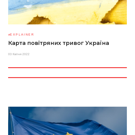
EXPLAINER
Карта повітряних тривог Україна
03 Квітня 2022