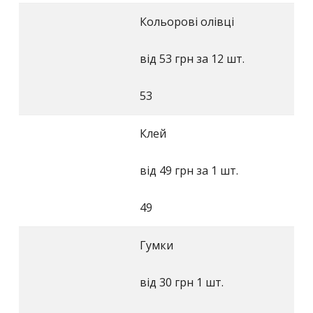
Кольорові олівці
від 53 грн за 12 шт.
53
Клей
від 49 грн за 1 шт.
49
Гумки
від 30 грн 1 шт.