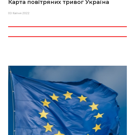
Карта повітряних тривог Україна
03 Квітня 2022