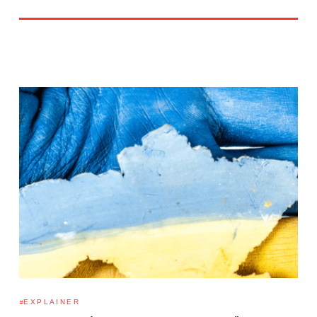
EXPLAINER