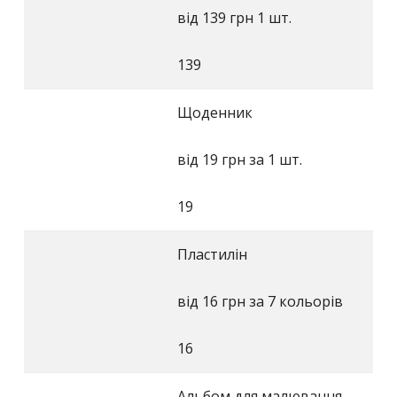
від 139 грн 1 шт.
139
Щоденник
від 19 грн за 1 шт.
19
Пластилін
від 16 грн за 7 кольорів
16
Альбом для малювання