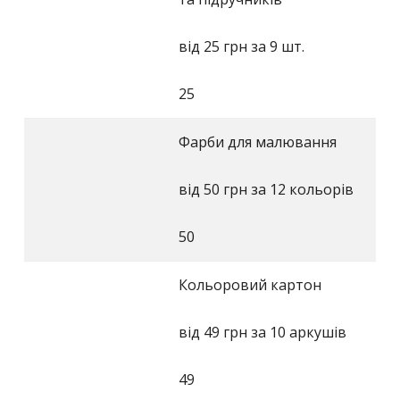
від 25 грн за 9 шт.
25
Фарби для малювання
від 50 грн за 12 кольорів
50
Кольоровий картон
від 49 грн за 10 аркушів
49