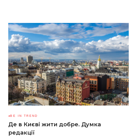
BE IN TREND
Де в Києві жити добре. Думка
редакції