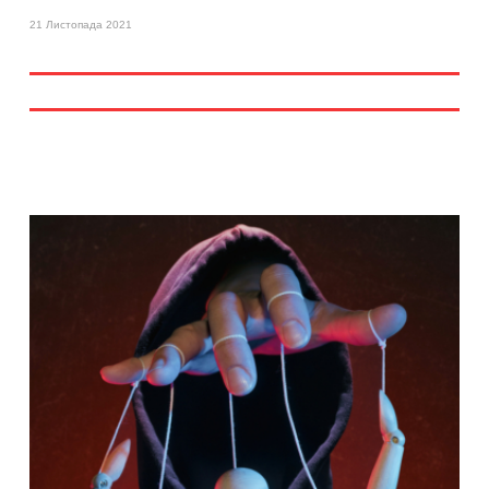
21 Листопада 2021