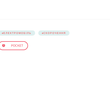
ЕЛЕКТРОМОБІЛЬ
СКОРОЧЕННЯ
POCKET