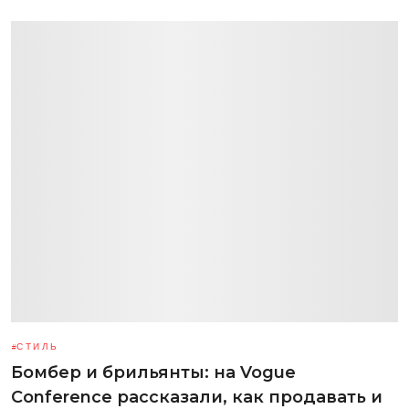
СТИЛЬ
Бомбер и брильянты: на Vogue
Conference рассказали, как продавать и