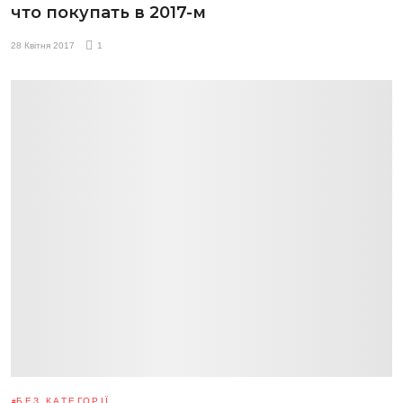
что покупать в 2017-м
28 Квітня 2017
1
БЕЗ КАТЕГОРІЇ