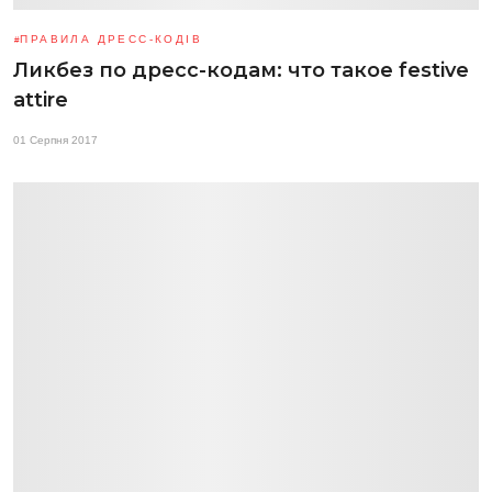
ПРАВИЛА ДРЕСС-КОДІВ
Ликбез по дресс-кодам: что такое festive
attire
01 Серпня 2017