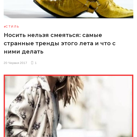
СТИЛЬ
Носить нельзя смеяться: самые
странные тренды этого лета и что с
ними делать
20 Червня 2017
1