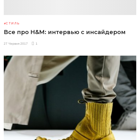
СТИЛЬ
Все про H&M: интервью с инсайдером
27 Червня 2017
1