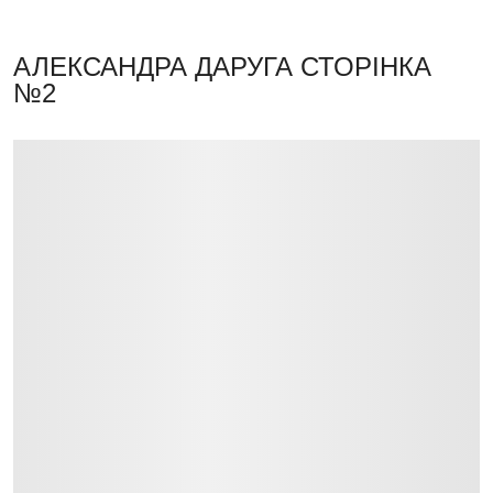
АЛЕКСАНДРА ДАРУГА
СТОРІНКА
№2