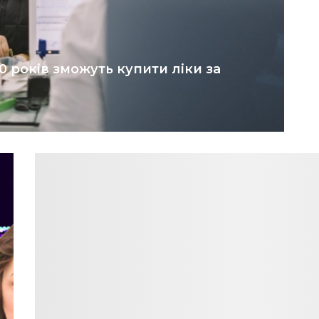
60 років зможуть купити ліки за