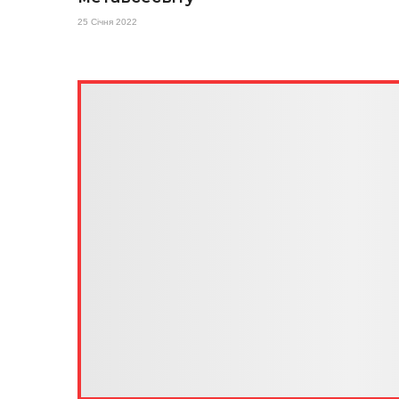
25 Січня 2022