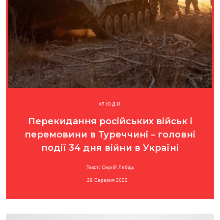
ЛЮДИ
Перекидання російських військ і
перемовини в Туреччині – головні
події 34 дня війни в Україні
Текст: Сергій Лебідь
29 Березня 2022