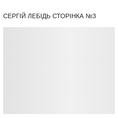
СЕРГІЙ ЛЕБІДЬ
СТОРІНКА №3