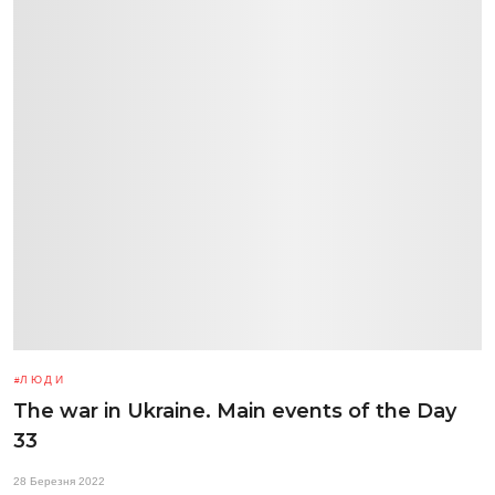
ЛЮДИ
The war in Ukraine. Main events of the Day
33
28 Березня 2022