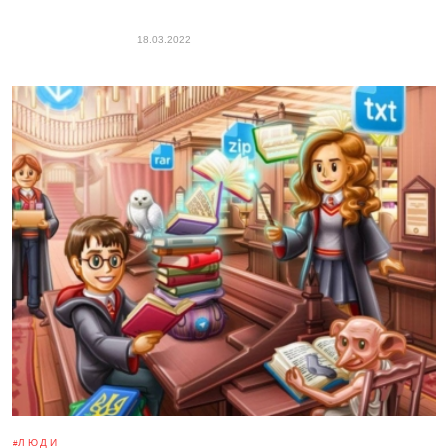
18.03.2022
ЛЮДИ