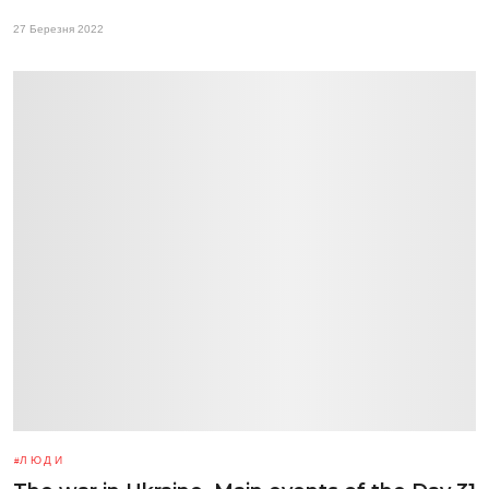
27 Березня 2022
ЛЮДИ