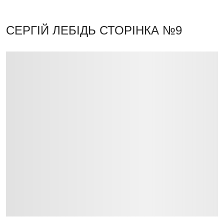
СЕРГІЙ ЛЕБІДЬ
СТОРІНКА №9