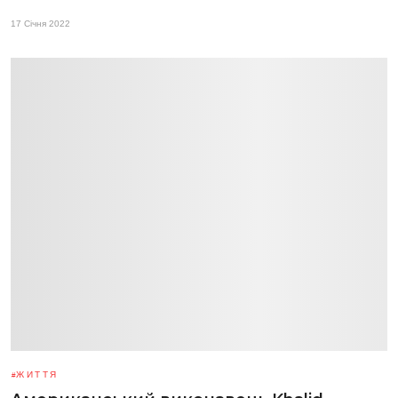
17 Січня 2022
ЖИТТЯ