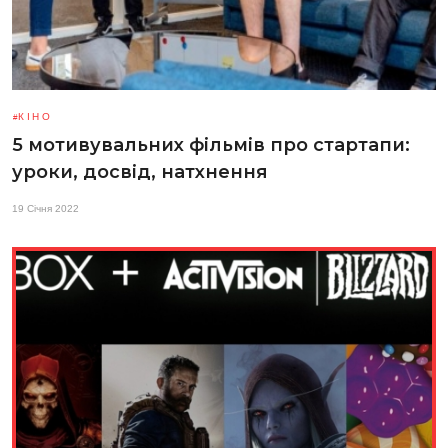
КІНО
5 мотивувальних фільмів про стартапи:
уроки, досвід, натхнення
19 Січня 2022