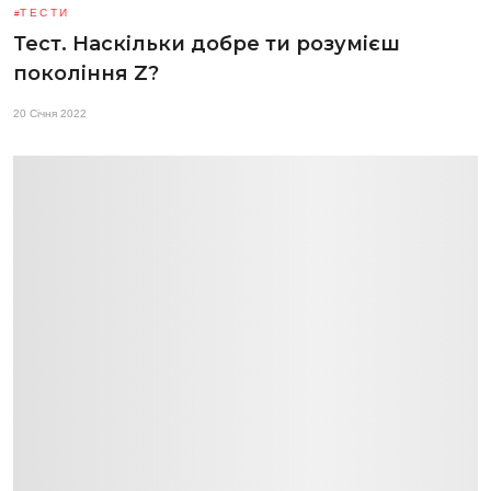
ТЕСТИ
Тест. Наскільки добре ти розумієш
покоління Z?
20 Січня 2022