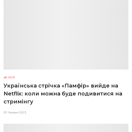
КІНО
Українська стрічка «Памфір» вийде на
Netflix: коли можна буде подивитися на
стримінгу
05 Червня 2023