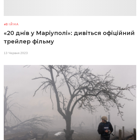
ВІЙНА
«20 днів у Маріуполі»: дивіться офіційний
трейлер фільму
13 Червня 2023