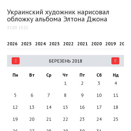
Украинский художник нарисовал
обложку альбома Элтона Джона
31.03 15:12
2026
2025
2024
2023
2022
2021
2020
2019
2018
БЕРЕЗЕНЬ 2018
Пн
Вт
Ср
Чт
Пт
Сб
Нд
1
2
3
4
5
6
7
8
9
10
11
12
13
14
15
16
17
18
19
20
21
22
23
24
25
26
27
28
29
30
31