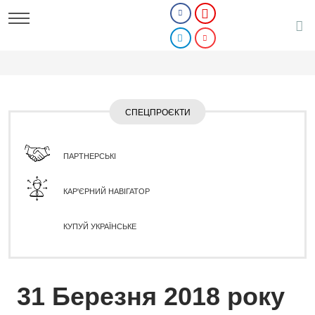
СПЕЦПРОЄКТИ
ПАРТНЕРСЬКІ
КАР'ЄРНИЙ НАВІГАТОР
КУПУЙ УКРАЇНСЬКЕ
31 Березня 2018 року