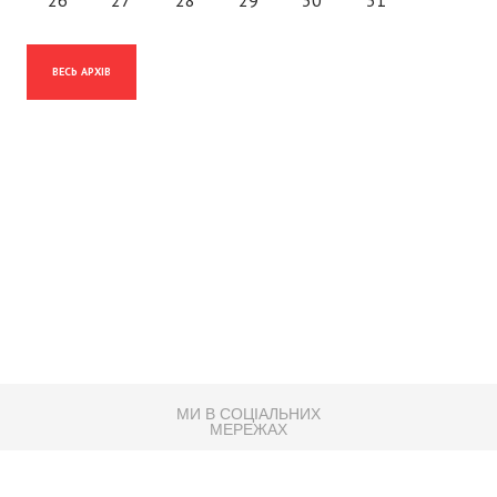
ВЕСЬ АРХІВ
МИ В СОЦІАЛЬНИХ
МЕРЕЖАХ