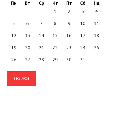
Пн
Вт
Ср
Чт
Пт
Сб
Нд
1
2
3
4
5
6
7
8
9
10
11
12
13
14
15
16
17
18
19
20
21
22
23
24
25
26
27
28
29
30
31
ВЕСЬ АРХІВ