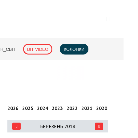
H_СВІТ
BIT VIDEO
КОЛОНКИ
2026
2025
2024
2023
2022
2021
2020
2019
2018
БЕРЕЗЕНЬ 2018