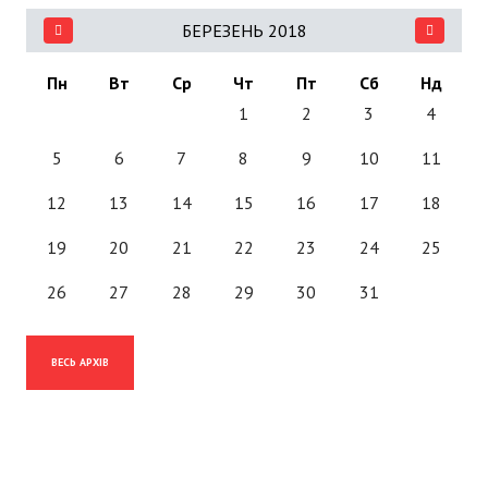
БЕРЕЗЕНЬ 2018
Пн
Вт
Ср
Чт
Пт
Сб
Нд
1
2
3
4
5
6
7
8
9
10
11
12
13
14
15
16
17
18
19
20
21
22
23
24
25
26
27
28
29
30
31
ВЕСЬ АРХІВ