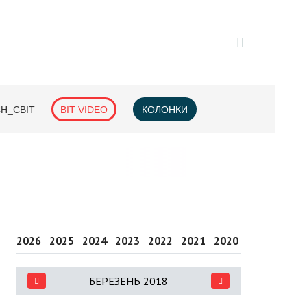
H_СВІТ
BIT VIDEO
КОЛОНКИ
2026
2025
2024
2023
2022
2021
2020
2019
2018
БЕРЕЗЕНЬ 2018