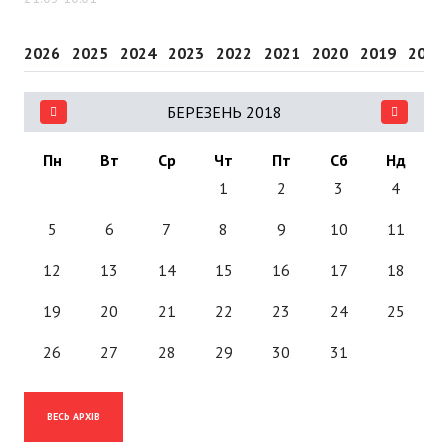
2026
2025
2024
2023
2022
2021
2020
2019
2018
БЕРЕЗЕНЬ 2018
Пн
Вт
Ср
Чт
Пт
Сб
Нд
1
2
3
4
5
6
7
8
9
10
11
12
13
14
15
16
17
18
19
20
21
22
23
24
25
26
27
28
29
30
31
ВЕСЬ АРХІВ