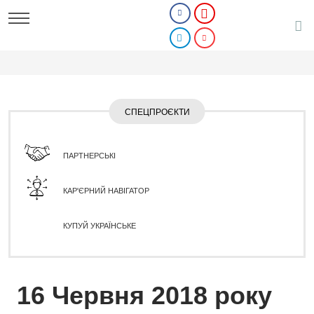
СПЕЦПРОЄКТИ
ПАРТНЕРСЬКІ
КАР'ЄРНИЙ НАВІГАТОР
КУПУЙ УКРАЇНСЬКЕ
16 Червня 2018 року