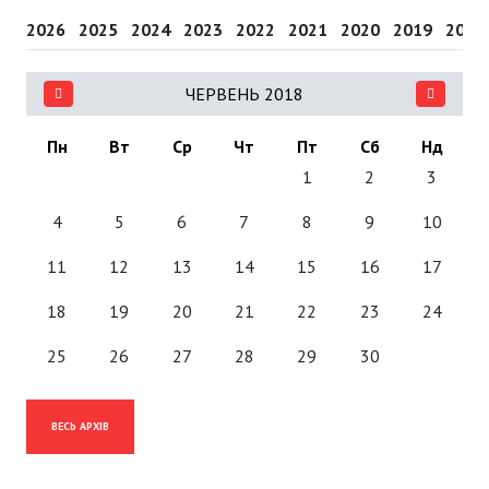
2026
2025
2024
2023
2022
2021
2020
2019
2018
ЧЕРВЕНЬ 2018
Пн
Вт
Ср
Чт
Пт
Сб
Нд
1
2
3
4
5
6
7
8
9
10
11
12
13
14
15
16
17
18
19
20
21
22
23
24
25
26
27
28
29
30
ВЕСЬ АРХІВ