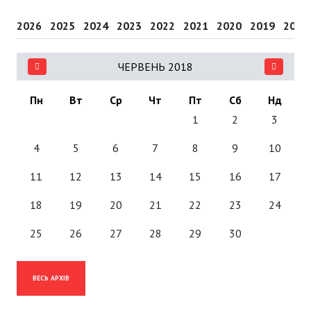
2026
2025
2024
2023
2022
2021
2020
2019
2018
ЧЕРВЕНЬ 2018
Пн
Вт
Ср
Чт
Пт
Сб
Нд
1
2
3
4
5
6
7
8
9
10
11
12
13
14
15
16
17
18
19
20
21
22
23
24
25
26
27
28
29
30
ВЕСЬ АРХІВ