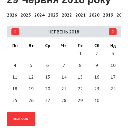
2026
2025
2024
2023
2022
2021
2020
2019
2018
ЧЕРВЕНЬ 2018
Пн
Вт
Ср
Чт
Пт
Сб
Нд
1
2
3
4
5
6
7
8
9
10
11
12
13
14
15
16
17
18
19
20
21
22
23
24
25
26
27
28
29
30
ВЕСЬ АРХІВ