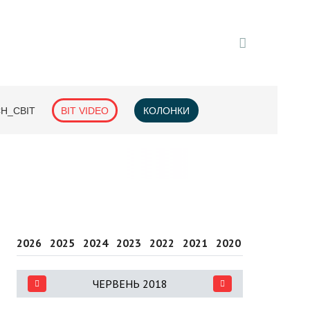
H_СВІТ
BIT VIDEO
КОЛОНКИ
2026
2025
2024
2023
2022
2021
2020
2019
2018
ЧЕРВЕНЬ 2018