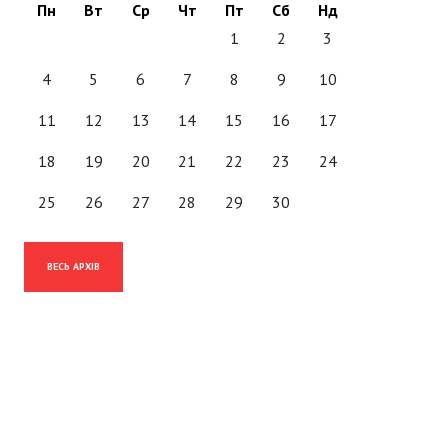
Пн
Вт
Ср
Чт
Пт
Сб
Нд
1
2
3
4
5
6
7
8
9
10
11
12
13
14
15
16
17
18
19
20
21
22
23
24
25
26
27
28
29
30
ВЕСЬ АРХІВ