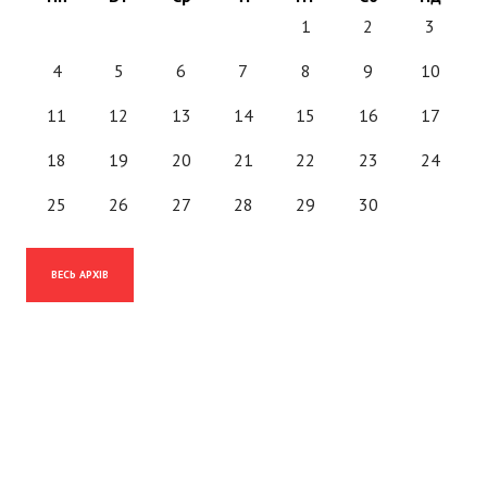
1
2
3
4
5
6
7
8
9
10
11
12
13
14
15
16
17
18
19
20
21
22
23
24
25
26
27
28
29
30
ВЕСЬ АРХІВ