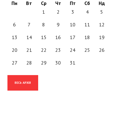
Пн
Вт
Ср
Чт
Пт
Сб
Нд
1
2
3
4
5
6
7
8
9
10
11
12
13
14
15
16
17
18
19
20
21
22
23
24
25
26
27
28
29
30
31
ВЕСЬ АРХІВ