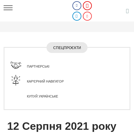
СПЕЦПРОЄКТИ
ПАРТНЕРСЬКІ
КАР'ЄРНИЙ НАВІГАТОР
КУПУЙ УКРАЇНСЬКЕ
12 Серпня 2021 року