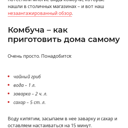
нашли в столичных магазинах – и вот наш
незаангажированный обзор
.
Комбуча – как
приготовить дома самому
Очень просто. Понадобится:
чайный гриб
вода – 1 л.
заварка – 2 ч. л.
сахар – 5 ст. л.
Воду кипятим, засыпаем в нее заварку и сахар и
оставляем настаиваться на 15 минут.