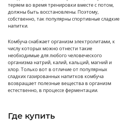
теряем во время тренировки вместе с потом,
должны быть восстановлены. Поэтому,
собственно, так популярны спортивные сладкие
напитки.
Комбуча снабжает организм электролитами, к
числу которых можно отнести такие
необходимые для любого человеческого
организма натрий, калий, кальций, магний и
хлор. Только вот в отличие от популярных
сладких газированных напитков комбуча
возвращает полезные вещества в организм
естественно, в процессе ферментации.
Где купить