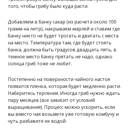
того, чтобы грибу было куда расти.
Добавляем в банку сахар (из расчета около 100
грамм на литр), накрываем марлей и ставим где
банку никто не будет трогать и двигать с места
на место. Температура там, где будет стоять
банка, должна быть градусов двадцать пять, в
темное место банку прятать не надо, однако
солнца гриб тоже не любит.
Постепенно на поверхности чайного настоя
появится пленка, которая будет медленно расти.
Наберитесь терпения. Иногда гриб нужно ждать
пару месяцев (все зависит от условий
выращивания). Процесс можно ускорить, если
вы вместо чая возьмете уже готовую комбучу и
чуть разбавите ее водой.