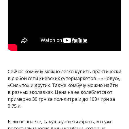
Сейчас комбучу можно легко купить практически
в любой сети киевских супермаркетов – «Новус»,
«Сильпо» и других. Также комбучу можно найти
в разных эколавках. Цена на ее колеблется от
примерно 30 грн за пол-литра и до 100+ грн за
0,75 л.
Если не знаете, какую лучше выбрать, мы уже
потестили многие виды комбучи, которые