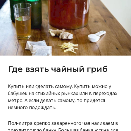
Где взять чайный гриб
Купить или сделать самому. Купить можно у
бабушек на стихийных рынках или в переходах
метро. А если делать самому, то придется
немного подождать.
Пол-литра крепко заваренного чая наливаем в
трехлитровую банку. Большая банка нужна для