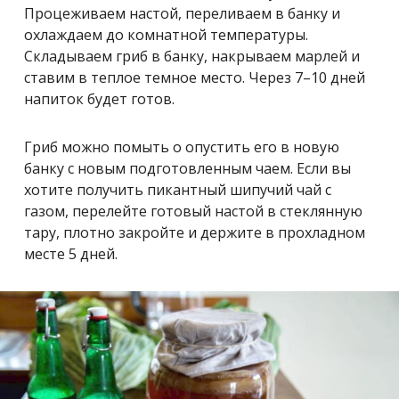
Процеживаем настой, переливаем в банку и
охлаждаем до комнатной температуры.
Складываем гриб в банку, накрываем марлей и
ставим в теплое темное место. Через 7–10 дней
напиток будет готов.
Гриб можно помыть о опустить его в новую
банку с новым подготовленным чаем. Если вы
хотите получить пикантный шипучий чай с
газом, перелейте готовый настой в стеклянную
тару, плотно закройте и держите в прохладном
месте 5 дней.