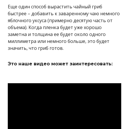
Еще один способ вырастить чайный гриб
быстрее – добавить к заваренному чаю немного
яблочного уксуса (примерно десятую часть от
объема). Когда пленка будет уже хорошо
заметна и толщина ее будет около одного
миллиметра или немного больше, это будет
значить, что гриб готов.
Это наше видео может заинтересовать: