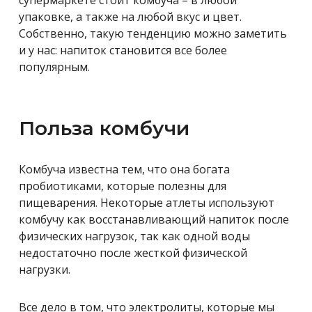
упаковке, а также на любой вкус и цвет.
Собственно, такую тенденцию можно заметить
и у нас: напиток становится все более
популярным.
Польза комбучи
Комбуча известна тем, что она богата
пробиотиками, которые полезны для
пищеварения. Некоторые атлеты используют
комбучу как восстанавливающий напиток после
физических нагрузок, так как одной воды
недостаточно после жесткой физической
нагрузки.
Все дело в том, что электролиты, которые мы