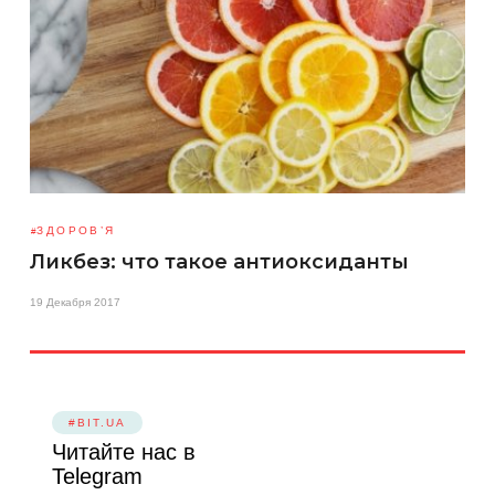
ЗДОРОВ’Я
Ликбез: что такое антиоксиданты
19 Декабря 2017
#BIT.UA
Читайте нас в
Telegram