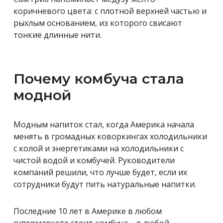
коричневого цвета: с плотной верхней частью и
рыхлым основанием, из которого свисают
тонкие длинные нити.
Почему комбуча стала
модной
Модным напиток стал, когда Америка начала
менять в громадных коворкингах холодильники
с колой и энергетиками на холодильники с
чистой водой и комбучей. Руководители
компаний решили, что лучше будет, если их
сотрудники будут пить натуральные напитки.
Последние 10 лет в Америке в любом
супермаркете стоит комбуча – в любой