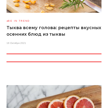
BE IN TREND
Тыква всему голова: рецепты вкусных
осенних блюд из тыквы
18 Октября 2021