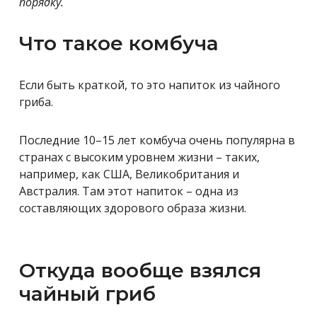
порядку.
Что такое комбуча
Если быть краткой, то это напиток из чайного
гриба.
Последние 10–15 лет комбуча очень популярна в
странах с высоким уровнем жизни – таких,
например, как США, Великобритания и
Австралия. Там этот напиток – одна из
составляющих здорового образа жизни.
Откуда вообще взялся
чайный гриб