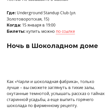
Underground Standup Club (ул.
Где:
Золотоворотская, 15)
15 января в 19:00
Когда:
купить можно
по ссылке
Билеты:
Ночь в Шоколадном доме
Как «Чарли и шоколадная фабрика», только
лучше – вы сможете заглянуть в тихие залы,
окутанные темнотой, услышать рассказ о тайнах
старинной усадьбы, а еще выпить горячего
шоколада по фирменному рецепту.