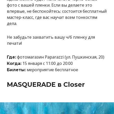
фото с вашей пленки. Если вы делаете это
впервые, не беспокойтесь: состоится бесплатный
мастер-класс, где вас научат всем тонкостям
дела.
Не забудьте захватить вашу ч/б пленку для
печати!
ф
отомагазин Paparazzi (ул. Пушкинская, 20)
Где:
15 января с 11:00 до 20:00
Когда:
мероприятие бесплатное
Билеты:
MASQUERADE в Closer