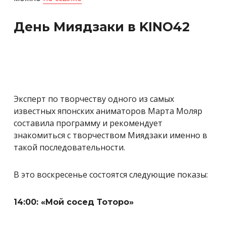
День Миядзаки в KINO42
Эксперт по творчеству одного из самых
известных японских аниматоров Марта Моляр
составила программу и рекомендует
знакомиться с творчеством Миядзаки именно в
такой последовательности.
В это воскресенье состоятся следующие показы:
14:00: «Мой сосед Тоторо»