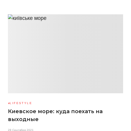
LIFESTYLE
Киевское море: куда поехать на
выходные
28 Сентября 2021