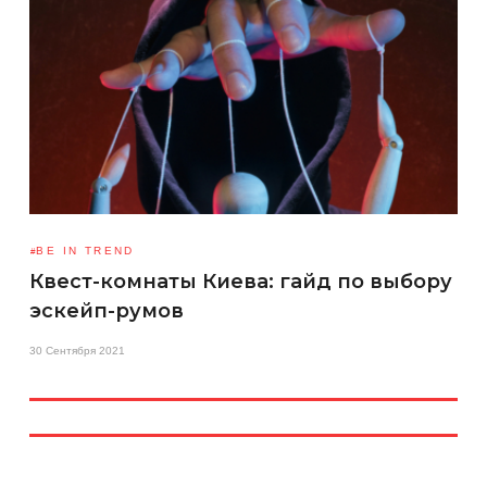
BE IN TREND
Квест-комнаты Киева: гайд по выбору
эскейп-румов
30 Сентября 2021