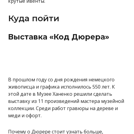
крутые ивенты.
Куда пойти
Выставка «Код Дюрера»
В прошлом году со дня рождения немецкого
живописца и графика исполнилось 550 лет. К
этой дате в Музее Ханенко решили сделать
выставку из 11 произведений мастера музейной
коллекции. Среди работ гравюры на дереве и
меди и офорт.
Почему о Дюрере стоит узнать больше,