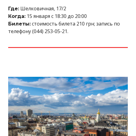
Шелковичная, 17/2
Где:
15 января с 18:30 до 20:00
Когда:
стоимость билета 210 грн; запись по
Билеты:
телефону (044) 253-05-21.