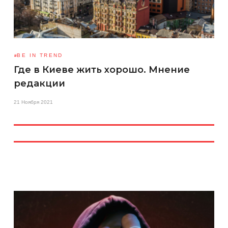
BE IN TREND
Где в Киеве жить хорошо. Мнение
редакции
21 Ноября 2021