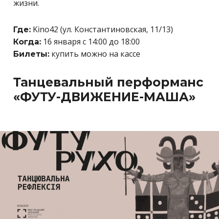
жизни.
Kino42 (ул. Константиновская, 11/13)
Где:
16 января с 14:00 до 18:00
Когда:
купить можно на кассе
Билеты:
Танцевальный перформанс
«ФУТУ-ДВИЖЕНИЕ-МАША»