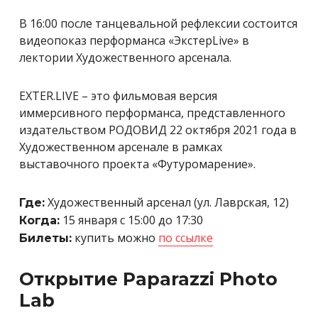
В 16:00 после танцевальной рефлексии состоится
видеопоказ перформанса «ЭкстерLive» в
лектории Художественного арсенала.
EXTER.LIVE – это фильмовая версия
иммерсивного перформанса, представленного
издательством РОДОВИД 22 октября 2021 года в
Художественном арсенале в рамках
выставочного проекта «Футуромарение».
Художественный арсенал (ул. Лаврская, 12)
Где:
15 января с 15:00 до 17:30
Когда:
купить можно
по ссылке
Билеты:
Открытие Paparazzi Photo
Lab