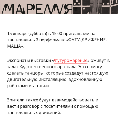
15 января (суббота) в 15:00 приглашаем на
танцевальный перформанс «ФУТУ-ДВИЖЕНИЕ-
МАША».
Экспонаты выставки «
Футуромарение
» оживут в
залах Художественного арсенала. Это помогут
сделать танцоры, которые создадут настоящую
двигательную инсталляцию, вдохновленную
работами выставки.
Зрители также будут взаимодействовать и
вести разговор с посетителями с помощью
танцевальных движений.