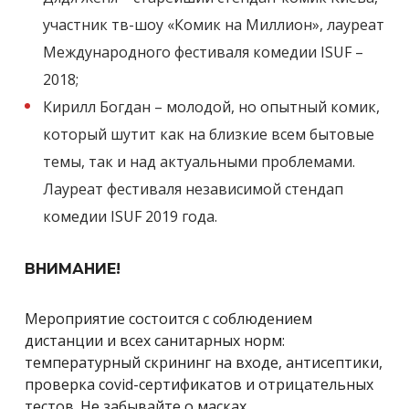
участник тв-шоу «Комик на Миллион», лауреат
Международного фестиваля комедии ISUF –
2018;
Кирилл Богдан – молодой, но опытный комик,
который шутит как на близкие всем бытовые
темы, так и над актуальными проблемами.
Лауреат фестиваля независимой стендап
комедии ISUF 2019 года.
ВНИМАНИЕ!
Мероприятие состоится с соблюдением
дистанции и всех санитарных норм:
температурный скрининг на входе, антисептики,
проверка covid-сертификатов и отрицательных
тестов. Не забывайте о масках.