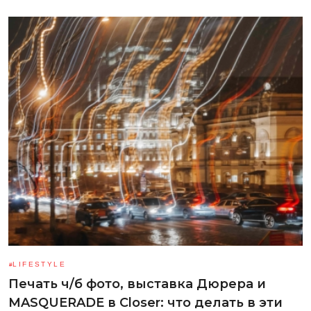
LIFESTYLE
Печать ч/б фото, выставка Дюрера и
MASQUERADE в Closer: что делать в эти