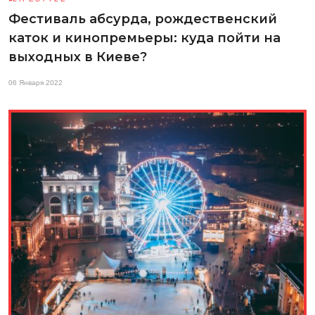
Фестиваль абсурда, рождественский
каток и кинопремьеры: куда пойти на
выходных в Киеве?
06 Января 2022