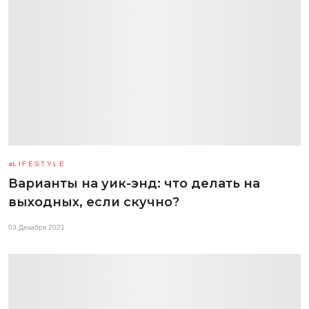
LIFESTYLE
Варианты на уик-энд: что делать на
выходных, если скучно?
03 Декабря 2021