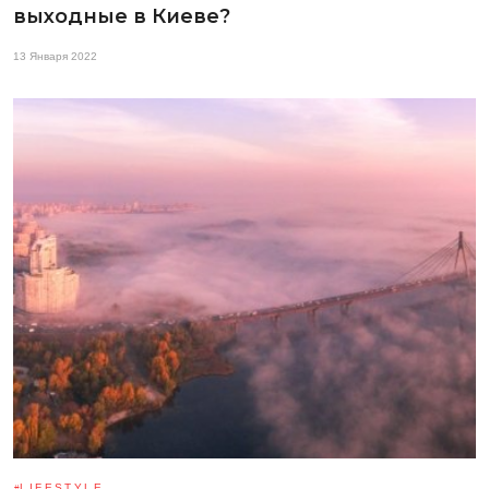
выходные в Киеве?
13 Января 2022
LIFESTYLE