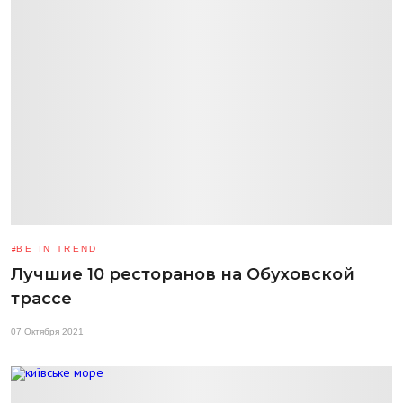
BE IN TREND
Лучшие 10 ресторанов на Обуховской
трассе
07 Октября 2021