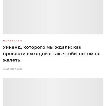
LIFESTYLE
Уикенд, которого мы ждали: как
провести выходные так, чтобы потом не
жалеть
09 Декабря 2021