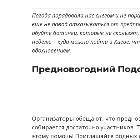
Погода порадовала нас снегом и не пор
еще не повод отказываться от предпра
обуйте ботинки, которые не скользят,
неделю – куда можно пойти в Киеве, ч
вдохновением.
Предновогодний Под
Организаторы обещают, что преднов
собирается достаточно участников. 
этому помочь! Приглашайте родных 