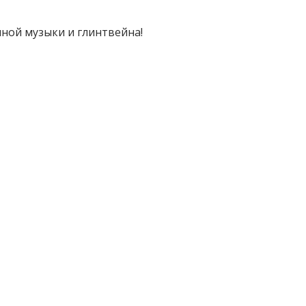
нной музыки и глинтвейна!