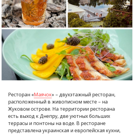
Ресторан «
Маячок
» – двухэтажный ресторан,
расположенный в живописном месте – на
Жуковом острове. На территории ресторана
есть выход к Днепру, две уютных больших
террасы и понтоны на воде. В ресторане
представлена ​​украинская и европейская кухни,