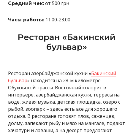
от 500 грн
Средний чек:
11:00-23:00
Часы работы:
Ресторан
«
Бакинский
бульвар
»
Ресторан азербайджанской кухни «
Бакинский
бульвар
» находится на 28-м километре
Обуховской трассы. Восточный колорит в
интерьере, азербайджанская кухня, террасы на
воде, живая музыка, детская площадка, озеро с
рыбой, зоопарк – здесь есть все для хорошего
отдыха. В ресторане готовят плов, саженцев,
долму, запекают рыбу и мясо на мангале, подают
хачапури и лаваши, а на десерт предлагают