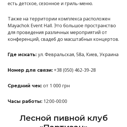
есть детское, сезонное и гриль-меню.
Также на территории комплекса расположен
Mayachok Event Hall. Это большое пространство
для проведения различных мероприятий от
конференций, свадеб до масштабных концертов.
ул. Февральская, 58а, Киев, Украина
Где искать:
+38 (050) 462-39-28
Номер для связи:
от 1 000 грн
Средний чек:
12:00-00:00
Часы работы:
Лесной пивной клуб