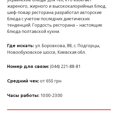
жареного, жирного и высококалорийных блюд,
шеф-повар ресторана разработал авторские
блюда с учетом последних диетических
тенденций. Гордость ресторана – настоящие
блюда полтавской кухни.
ул. Боровкова, 88, с. Подгорцы,
Где искать:
Новообуховское шоссе, Киевская обл.
(044) 221-88-81
Номер для связи:
от 650 грн
Средний чек:
10:00-23:00
Часы работы: