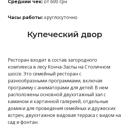
от 600 грн
Средний чек:
круглосуточно
Часы работы:
Купеческий двор
Ресторан входит в состав загородного
комплекса в лесу Конча-Заспы на Столичном
шоссе. Это семейный ресторан с
разнообразными программами, включая
программу с аниматорами для детей. В нем
расположены основной двухэтажный зал с
камином и картинной галереей, отдельные
домики для проведения семейных и дружеских
встреч, двухэтажное видовая терраса с видом на
сад и фонтан.