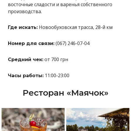
восточные сладости и варенья собственного
производства.
Новообуховская трасса, 28-й км
Где искать:
(067) 246-07-04
Номер для связи:
от 700 грн
Средний чек:
11:00-23:00
Часы работы:
Ресторан
«
Маячок
»