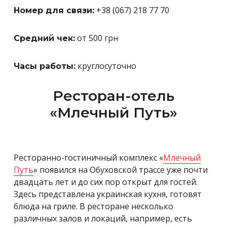
+38 (067) 218 77 70
Номер для связи:
от 500 грн
Средний чек:
круглосуточно
Часы работы:
Ресторан-отель
«Млечный Путь»
Ресторанно-гостиничный комплекс «
Млечный
Путь
» появился на Обуховской трассе уже почти
двадцать лет и до сих пор открыт для гостей.
Здесь представлена ​​украинская кухня, готовят
блюда на гриле. В ресторане несколько
различных залов и локаций, например, есть