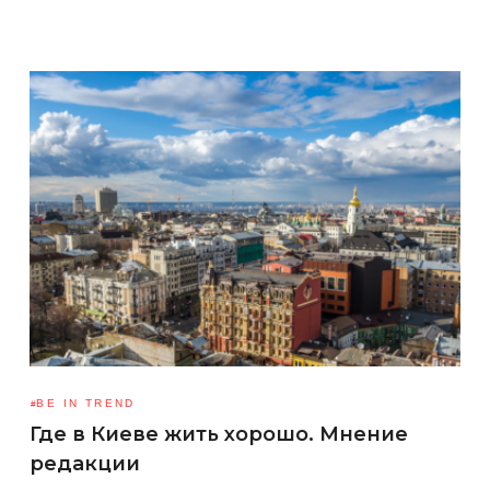
BE IN TREND
Где в Киеве жить хорошо. Мнение
редакции