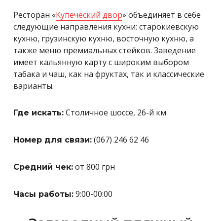
Ресторан «
Купеческий двор
» объединяет в себе
следующие направления кухни: старокиевскую
кухню, грузинскую кухню, восточную кухню, а
также меню премиальных стейков. Заведение
имеет кальянную карту с широким выбором
табака и чаш, как на фруктах, так и классические
варианты.
Столичное шоссе, 26-й км
Где искать:
(067) 246 62 46
Номер для связи:
от 800 грн
Средний чек:
9:00-00:00
Часы работы: