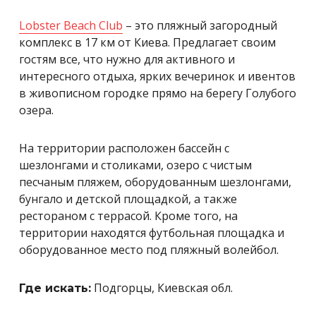
Lobster Beach Club
– это пляжный загородный
комплекс в 17 км от Киева. Предлагает своим
гостям все, что нужно для активного и
интересного отдыха, ярких вечеринок и ивентов
в живописном городке прямо на берегу Голубого
озера.
На территории расположен бассейн с
шезлонгами и столиками, озеро с чистым
песчаным пляжем, оборудованным шезлонгами,
бунгало и детской площадкой, а также
рестораном с террасой. Кроме того, на
территории находятся футбольная площадка и
оборудованное место под пляжный волейбол.
Подгорцы, Киевская обл.
Где искать: