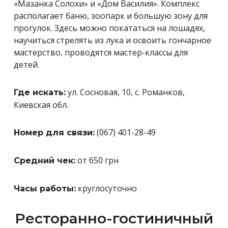
«Мазанка Солохи» и «Дом Василия». Комплекс
располагает баню, зоопарк и большую зону для
прогулок. Здесь можно покататься на лошадях,
научиться стрелять из лука и освоить гончарное
мастерство, проводятся мастер-классы для
детей.
ул. Сосновая, 10
, с. Романков,
Где искать:
Киевская обл.
(067) 401-28-49
Номер для связи:
от 650 грн
Средний чек:
круглосуточно
Часы работы:
Ресторанно-гостиничный