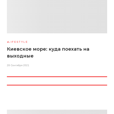
LIFESTYLE
Киевское море: куда поехать на
выходные
28 Сентября 2021