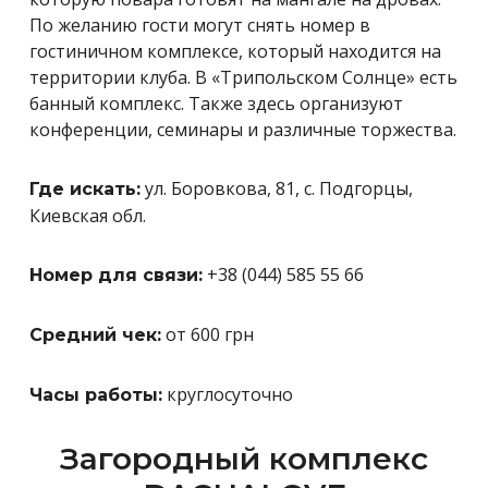
По желанию гости могут снять номер в
гостиничном комплексе, который находится на
территории клуба. В «Трипольском Солнце» есть
банный комплекс. Также здесь организуют
конференции, семинары и различные торжества.
ул. Боровкова, 81, с. Подгорцы,
Где искать:
Киевская обл.
+38 (044) 585 55 66
Номер для связи:
от 600 грн
Средний чек:
круглосуточно
Часы работы:
Загородный комплекс