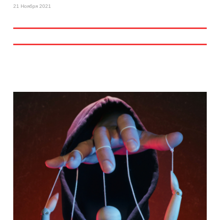
21 Ноября 2021