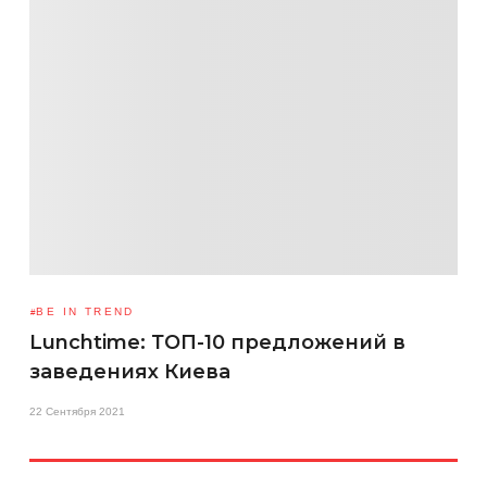
BE IN TREND
Lunchtime: ТОП-10 предложений в
заведениях Киева
22 Сентября 2021