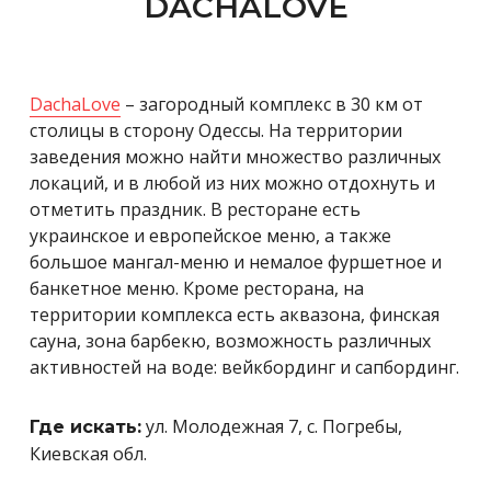
DACHALOVE
DachaLove
– загородный комплекс в 30 км от
столицы в сторону Одессы. На территории
заведения можно найти множество различных
локаций, и в любой из них можно отдохнуть и
отметить праздник. В ресторане есть
украинское и европейское меню, а также
большое мангал-меню и немалое фуршетное и
банкетное меню. Кроме ресторана, на
территории комплекса есть аквазона, финская
сауна, зона барбекю, возможность различных
активностей на воде: вейкбординг и сапбординг.
ул. Молодежная 7, с. Погребы,
Где искать:
Киевская обл.