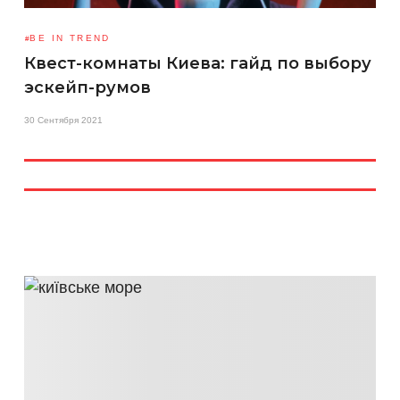
BE IN TREND
Квест-комнаты Киева: гайд по выбору
эскейп-румов
30 Сентября 2021