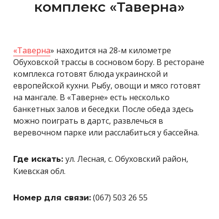
комплекс «Таверна»
«Таверна
» находится на 28-м километре
Обуховской трассы в сосновом бору. В ресторане
комплекса готовят блюда украинской и
европейской кухни. Рыбу, овощи и мясо готовят
на мангале. В «Таверне» есть несколько
банкетных залов и беседки. После обеда здесь
можно поиграть в дартс, развлечься в
веревочном парке или расслабиться у бассейна.
ул. Лесная, с. Обуховский район,
Где искать:
Киевская обл.
(067) 503 26 55
Номер для связи: