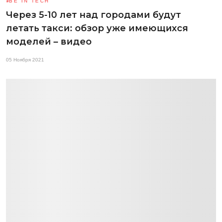
BE IN TECH
Через 5-10 лет над городами будут
летать такси: обзор уже имеющихся
моделей – видео
05 Ноября 2021