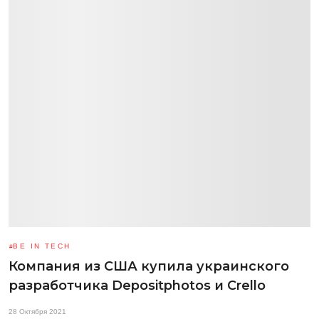
BE IN TECH
Компания из США купила украинского
разработчика Depositphotos и Crello
28 Октября 2021