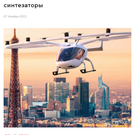
синтезаторы
07 Ноября 2021