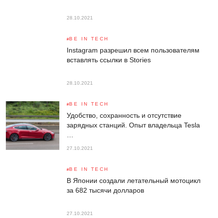
28.10.2021
BE IN TECH
Instagram разрешил всем пользователям
вставлять ссылки в Stories
28.10.2021
BE IN TECH
Удобство, сохранность и отсутствие
зарядных станций. Опыт владельца Tesla
…
27.10.2021
BE IN TECH
В Японии создали летательный мотоцикл
за 682 тысячи долларов
27.10.2021