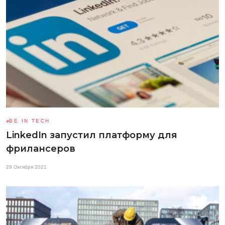
BE IN TECH
LinkedIn запустил платформу для
фрилансеров
29 Октября 2021