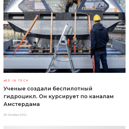
BE IN TECH
Ученые создали беспилотный
гидроцикл. Он курсирует по каналам
Амстердама
28 Октября 2021