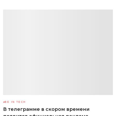
BE IN TECH
В телеграмме в скором времени