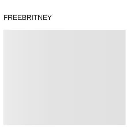
FREEBRITNEY