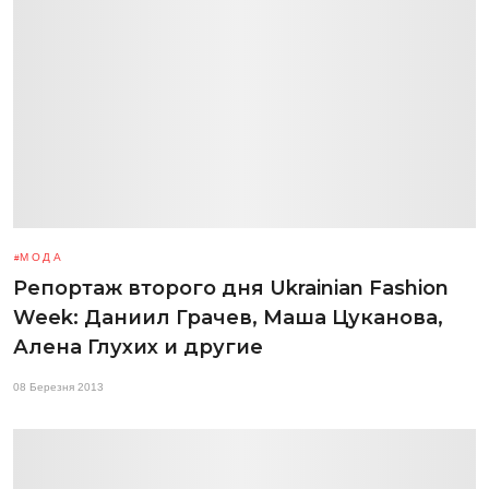
МОДА
Репортаж второго дня Ukrainian Fashion
Week: Даниил Грачев, Маша Цуканова,
Алена Глухих и другие
08 Березня 2013