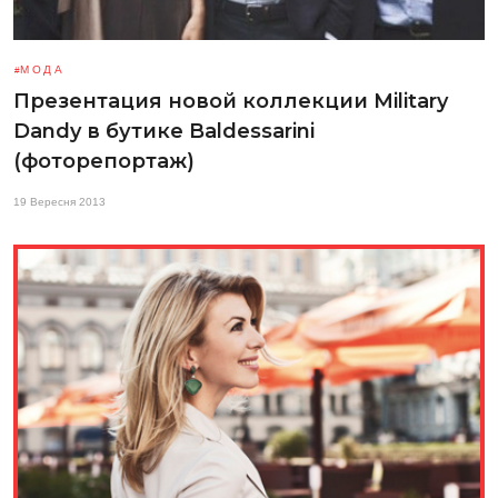
МОДА
Презентация новой коллекции Military
Dandy в бутике Baldessarini
(фоторепортаж)
19 Вересня 2013