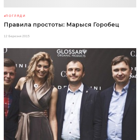
ПОГЛЯДИ
Правила простоты: Марыся Горобец
12 Березня 2015