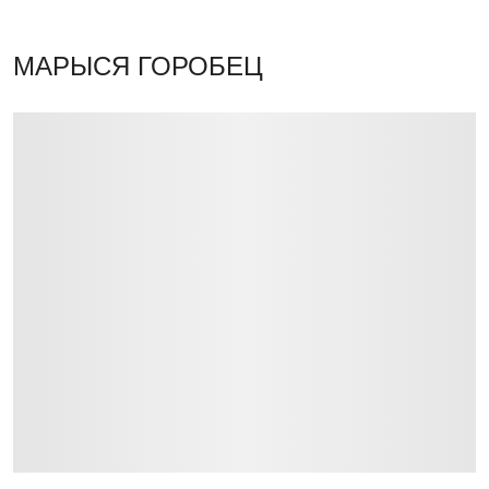
МАРЫСЯ ГОРОБЕЦ