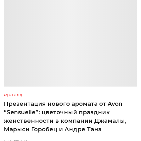
ДОГЛЯД
Презентация нового аромата от Avon
“Sensuelle”: цветочный праздник
женственности в компании Джамалы,
Марыси Горобец и Андре Тана
19 Грудня 2012