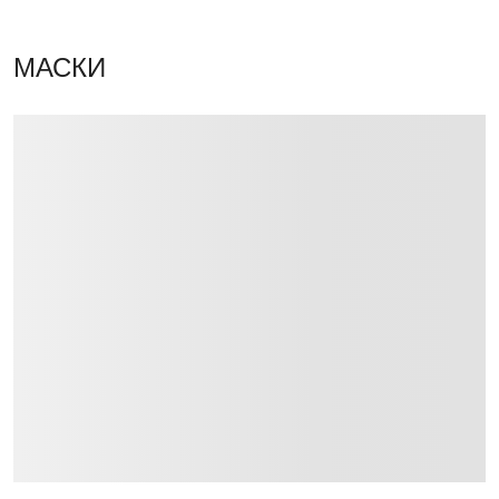
МАСКИ