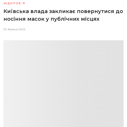
ЗДОРОВ'Я
Київська влада закликає повернутися до
носіння масок у публічних місцях
03 Жовтня 2022