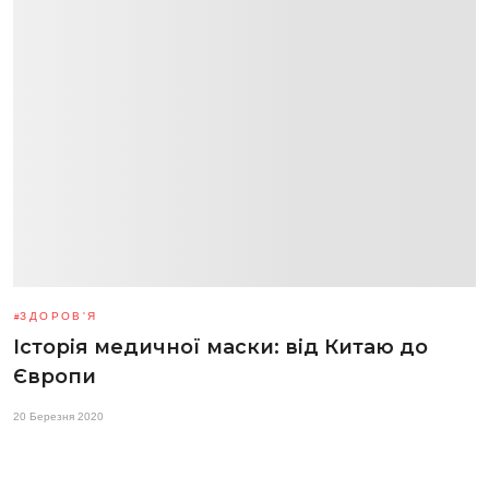
ЗДОРОВ'Я
Історія медичної маски: від Китаю до
Європи
20 Березня 2020