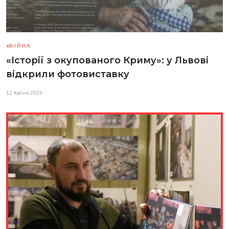
ВІЙНА
«Історії з окупованого Криму»: у Львові
відкрили фотовиставку
12 Квітня 2023