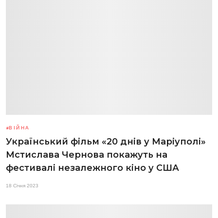
ВІЙНА
Український фільм «20 днів у Маріуполі»
Мстислава Чернова покажуть на
фестивалі незалежного кіно у США
18 Січня 2023