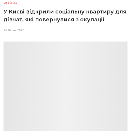
ВІЙНА
У Києві відкрили соціальну квартиру для
дівчат, які повернулися з окупації
14 Липня 2026