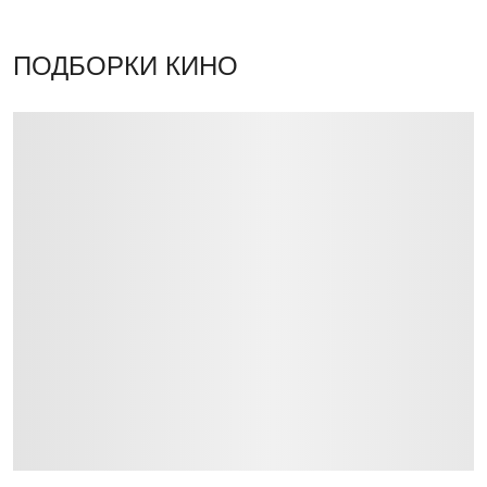
ПОДБОРКИ КИНО