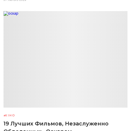
КІНО
19 Лучших Фильмов, Незаслуженно