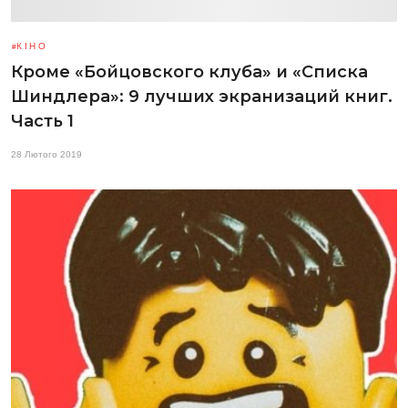
КІНО
Кроме «Бойцовского клуба» и «Списка
Шиндлера»: 9 лучших экранизаций книг.
Часть 1
28 Лютого 2019