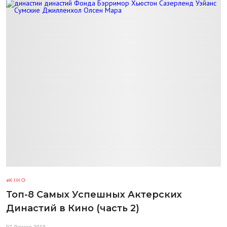
КІНО
Топ-8 Самых Успешных Актерских
Династий в Кино (часть 2)
07 Лютого 2019