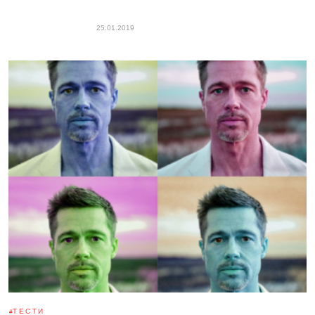
25.01.2019
ТЕСТИ