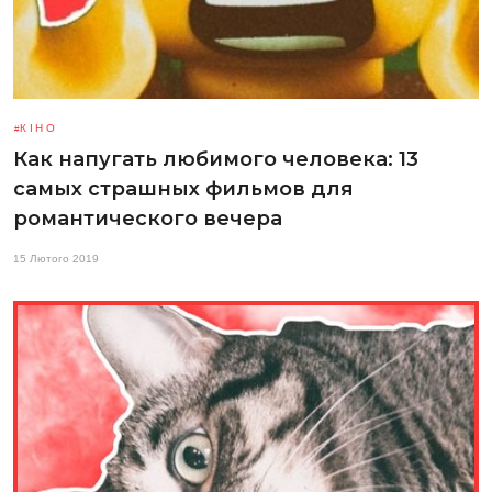
КІНО
Как напугать любимого человека: 13
самых страшных фильмов для
романтического вечера
15 Лютого 2019