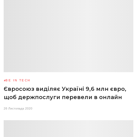
BE IN TECH
Євросоюз виділяє Україні 9,6 млн євро,
щоб держпослуги перевели в онлайн
26 Листопада 2020