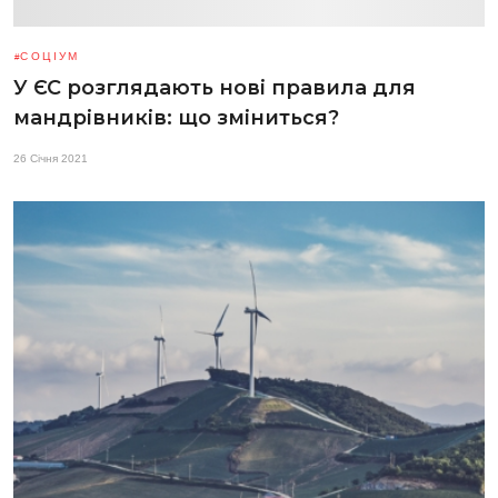
СОЦІУМ
У ЄС розглядають нові правила для
мандрівників: що зміниться?
26 Січня 2021