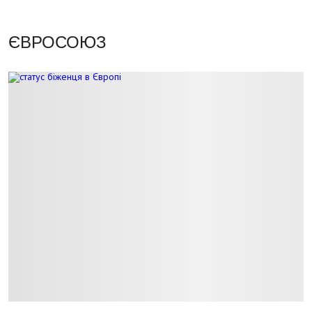
ЄВРОСОЮЗ