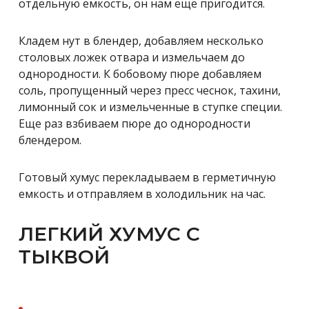
отдельную емкость, он нам еще пригодится.
Кладем нут в блендер, добавляем несколько
столовых ложек отвара и измельчаем до
однородности. К бобовому пюре добавляем
соль, пропущенный через пресс чеснок, тахини,
лимонный сок и измельченные в ступке специи.
Еще раз взбиваем пюре до однородности
блендером.
Готовый хумус перекладываем в герметичную
емкость и отправляем в холодильник на час.
ЛЕГКИЙ ХУМУС С
ТЫКВОЙ