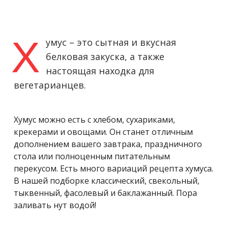
Х
умус – это сытная и вкусная
белковая закуска, а также
настоящая находка для
вегетарианцев.
Хумус можно есть с хлебом, сухариками,
крекерами и овощами. Он станет отличным
дополнением вашего завтрака, праздничного
стола или полноценным питательным
перекусом. Есть много вариаций рецепта хумуса.
В нашей подборке классический, свекольный,
тыквенный, фасолевый и баклажанный. Пора
заливать нут водой!