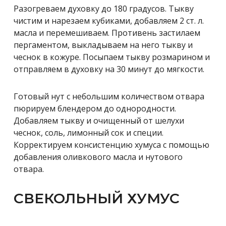
Разогреваем духовку до 180 градусов. Тыкву
чистим и нарезаем кубиками, добавляем 2 ст. л.
масла и перемешиваем. Противень застилаем
пергаментом, выкладываем на него тыкву и
чеснок в кожуре. Посыпаем тыкву розмарином и
отправляем в духовку на 30 минут до мягкости.
Готовый нут с небольшим количеством отвара
пюрируем блендером до однородности.
Добавляем тыкву и очищенный от шелухи
чеснок, соль, лимонный сок и специи.
Корректируем консистенцию хумуса с помощью
добавления оливкового масла и нутового
отвара.
СВЕКОЛЬНЫЙ ХУМУС