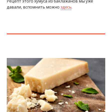
Рецепт этого хумуса из баклажанов мы уже
давали, вспомнить можно
здесь
.