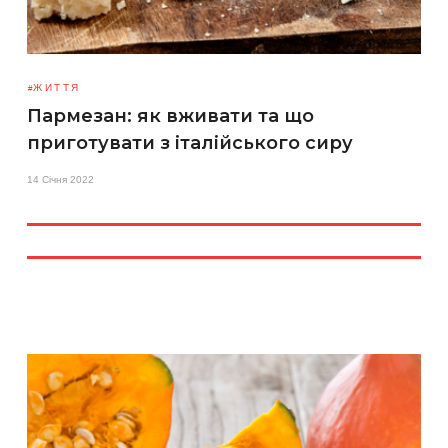
ЖИТТЯ
Пармезан: як вживати та що
приготувати з італійського сиру
14 Січня 2022