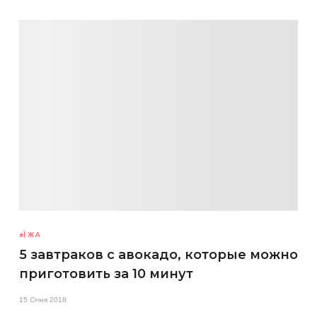
ЇЖА
5 завтраков с авокадо, которые можно
приготовить за 10 минут
15 Січня 2018