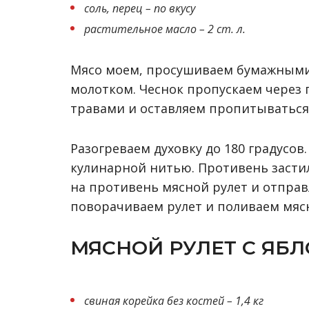
соль, перец – по вкусу
растительное масло – 2 ст. л.
Мясо моем, просушиваем бумажными
молотком. Чеснок пропускаем через 
травами и оставляем пропитываться 
Разогреваем духовку до 180 градусов
кулинарной нитью. Противень засти
на противень мясной рулет и отправл
поворачиваем рулет и поливаем мяс
МЯСНОЙ РУЛЕТ С ЯБ
свиная корейка без костей – 1,4 кг