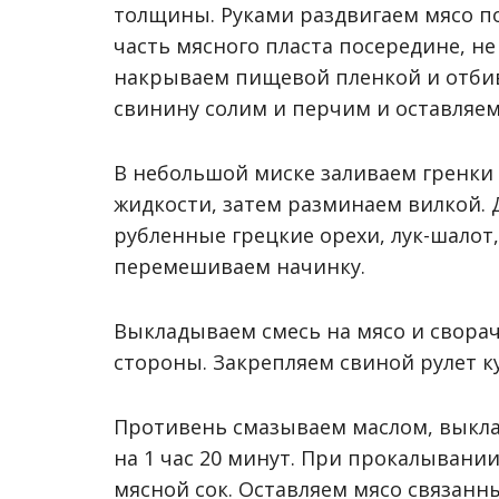
толщины. Руками раздвигаем мясо п
часть мясного пласта посередине, не 
накрываем пищевой пленкой и отби
свинину солим и перчим и оставляем
В небольшой миске заливаем гренки
жидкости, затем разминаем вилкой. 
рубленные грецкие орехи, лук-шалот
перемешиваем начинку.
Выкладываем смесь на мясо и сворач
стороны. Закрепляем свиной рулет 
Противень смазываем маслом, выкла
на 1 час 20 минут. При прокалывани
мясной сок. Оставляем мясо связанн