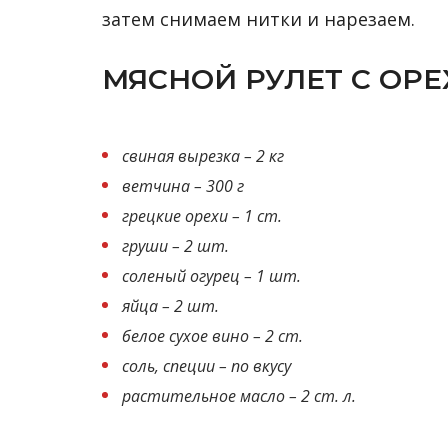
затем снимаем нитки и нарезаем.
МЯСНОЙ РУЛЕТ С ОР
свиная вырезка – 2 кг
ветчина – 300 г
грецкие орехи – 1 ст.
груши – 2 шт.
соленый огурец – 1 шт.
яйца – 2 шт.
белое сухое вино – 2 ст.
соль, специи – по вкусу
растительное масло – 2 ст. л.