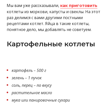
Мы вам уже рассказывали,
как приготовить
котлеты из моркови, капусты и свеклы. На этот
раз делимся с вами другими постными
рецептами котлет. Яйца в такие котлеты,
понятное дело, мы добавлять не советуем.
Картофельные котлеты
картофель – 500 г
зелень – 1 пучок
соль, перец – по вкусу
растительное масло
мука или панировочные сухари