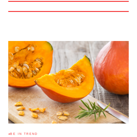
BE IN TREND