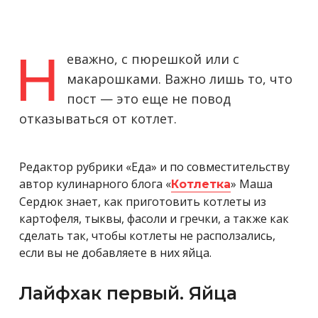
Н
еважно, с пюрешкой или с
макарошками. Важно лишь то, что
пост — это еще не повод
отказываться от котлет.
Редактор рубрики «Еда» и по совместительству
автор кулинарного блога «
» Маша
Котлетка
Сердюк знает, как приготовить котлеты из
картофеля, тыквы, фасоли и гречки, а также как
сделать так, чтобы котлеты не расползались,
если вы не добавляете в них яйца.
Лайфхак первый. Яйца