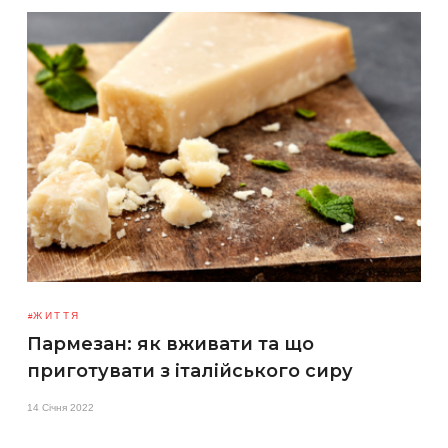
ЖИТТЯ
Пармезан: як вживати та що
приготувати з італійського сиру
14 Січня 2022