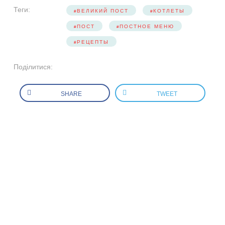
Теги:
ВЕЛИКИЙ ПОСТ
КОТЛЕТЫ
ПОСТ
ПОСТНОЕ МЕНЮ
РЕЦЕПТЫ
Поділитися:
SHARE
TWEET