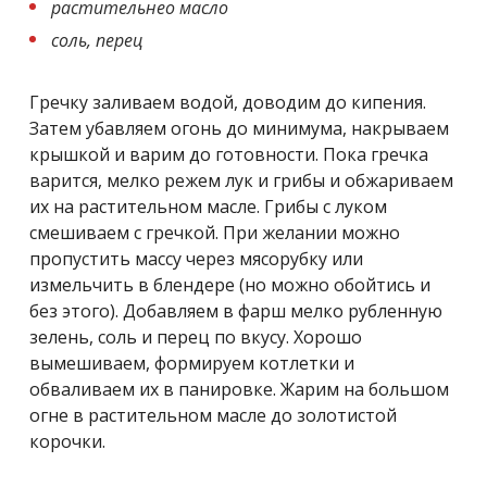
растительнео масло
соль, перец
Гречку заливаем водой, доводим до кипения.
Затем убавляем огонь до минимума, накрываем
крышкой и варим до готовности. Пока гречка
варится, мелко режем лук и грибы и обжариваем
их на растительном масле. Грибы с луком
смешиваем с гречкой. При желании можно
пропустить массу через мясорубку или
измельчить в блендере (но можно обойтись и
без этого). Добавляем в фарш мелко рубленную
зелень, соль и перец по вкусу. Хорошо
вымешиваем, формируем котлетки и
обваливаем их в панировке. Жарим на большом
огне в растительном масле до золотистой
корочки.