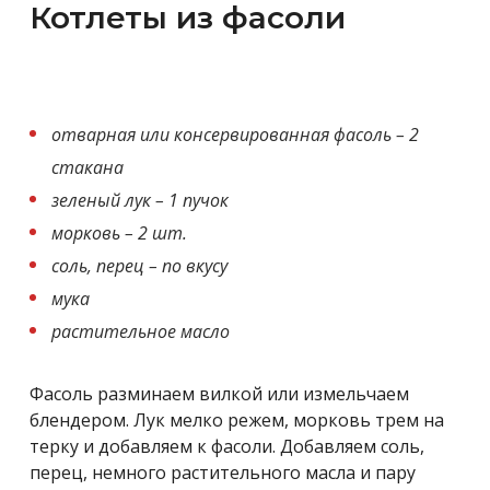
Котлеты из фасоли
отварная или консервированная фасоль – 2
стакана
зеленый лук – 1 пучок
морковь – 2 шт.
соль, перец – по вкусу
мука
растительное масло
Фасоль разминаем вилкой или измельчаем
блендером. Лук мелко режем, морковь трем на
терку и добавляем к фасоли. Добавляем соль,
перец, немного растительного масла и пару