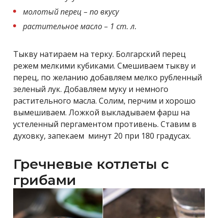
молотый перец – по вкусу
растительное масло – 1 ст. л.
Тыкву натираем на терку. Болгарский перец
режем мелкими кубиками. Смешиваем тыкву и
перец, по желанию добавляем мелко рубленный
зеленый лук. Добавляем муку и немного
растительного масла. Солим, перчим и хорошо
вымешиваем. Ложкой выкладываем фарш на
устеленный пергаментом противень. Ставим в
духовку, запекаем минут 20 при 180 градусах.
Гречневые котлеты с
грибами