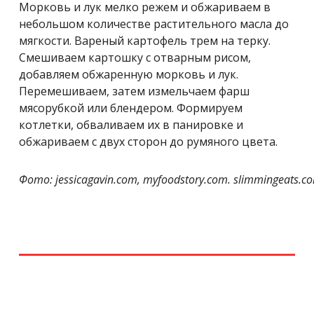
Морковь и лук мелко режем и обжариваем в
небольшом количестве растительного масла до
мягкости. Вареный картофель трем на терку.
Смешиваем картошку с отварным рисом,
добавляем обжаренную морковь и лук.
Перемешиваем, затем измельчаем фарш
мясорубкой или блендером. Формируем
котлетки, обваливаем их в панировке и
обжариваем с двух сторон до румяного цвета.
Фото: jessicagavin.com, myfoodstory.com. slimmingeats.c