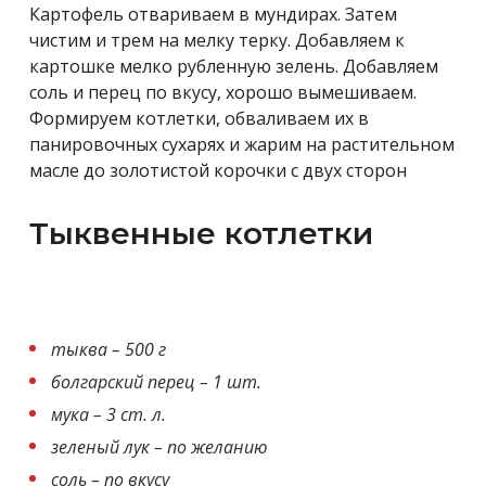
Картофель отвариваем в мундирах. Затем
чистим и трем на мелку терку. Добавляем к
картошке мелко рубленную зелень. Добавляем
соль и перец по вкусу, хорошо вымешиваем.
Формируем котлетки, обваливаем их в
панировочных сухарях и жарим на растительном
масле до золотистой корочки с двух сторон
Тыквенные котлетки
тыква – 500 г
болгарский перец – 1 шт.
мука – 3 ст. л.
зеленый лук – по желанию
соль – по вкусу