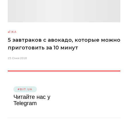
ЇЖА
5 завтраков с авокадо, которые можно
приготовить за 10 минут
15 Січня 2018
#BIT.UA
Читайте нас у
Telegram