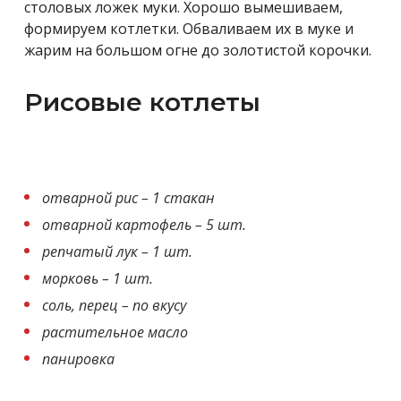
столовых ложек муки. Хорошо вымешиваем,
формируем котлетки. Обваливаем их в муке и
жарим на большом огне до золотистой корочки.
Рисовые котлеты
отварной рис – 1 стакан
отварной картофель – 5 шт.
репчатый лук – 1 шт.
морковь – 1 шт.
соль, перец – по вкусу
растительное масло
панировка