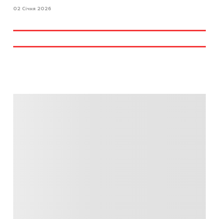
02 Січня 2026