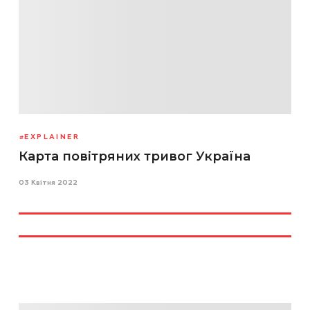
EXPLAINER
Карта повітряних тривог Україна
03 Квітня 2022