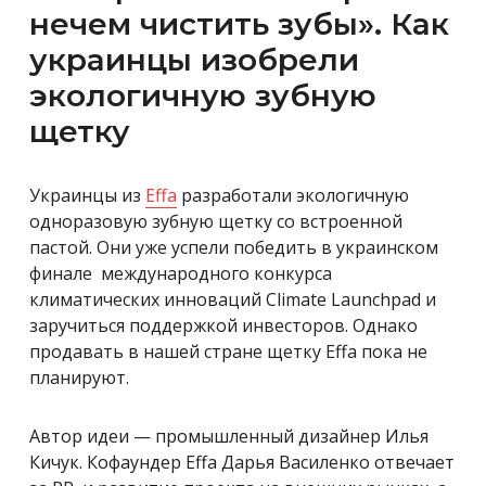
нечем чистить зубы». Как
украинцы изобрели
экологичную зубную
щетку
Украинцы из
Effa
разработали экологичную
одноразовую зубную щетку со встроенной
пастой. Они уже успели победить в украинском
финале международного конкурса
климатических инноваций Climate Launchpad и
заручиться поддержкой инвесторов. Однако
продавать в нашей стране щетку Effa пока не
планируют.
Автор идеи — промышленный дизайнер Илья
Кичук. Кофаундер Effa Дарья Василенко отвечает