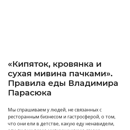
«Кипяток, кровянка и
сухая мивина пачками».
Правила еды Владимира
Парасюка
Мы спрашиваем у людей, не связанных с
ресторанным бизнесом и гастросферой, о том,
что они ели в детстве, какую еду ненавидели,