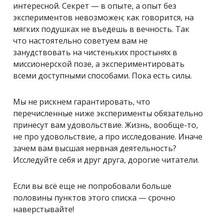
интересной. Секрет — в опыте, а опыт без
экспериментов невозможен; как говорится, на
мягких подушках не въедешь в вечность. Так
что настоятельно советуем вам не
занудствовать на чистеньких простынях в
миссионерской позе, а экспериментировать
всеми доступными способами. Пока есть силы.
Мы не рискнем гарантировать, что
перечисленные ниже эксперименты обязательно
принесут вам удовольствие. Жизнь, вообще-то,
не про удовольствие, а про исследование. Иначе
зачем вам высшая нервная деятельность?
Исследуйте себя и друг друга, дорогие читатели.
Если вы всё еще не попробовали больше
половины пунктов этого списка — срочно
наверстывайте!