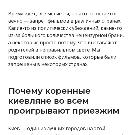
Время идет, все меняется, но что-то остается
вечно — запрет фильмов в различных странах.
Какие-то из политических убеждений, какие-то
из-за большого количества нецензурной брани,
а некоторые просто потому, что выставляют
родителей в неправильном свете. Мы
подготовили список фильмов, которые были
запрещены в некоторых странах.
Почему коренные
киевляне во всем
проигрывают приезжим
Киев — один из лучших городов на этой