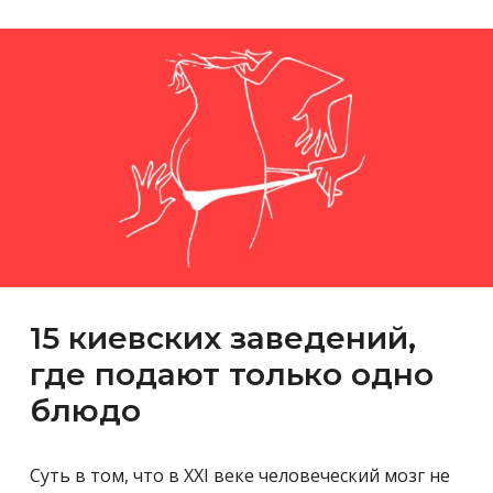
15 киевских заведений,
где подают только одно
блюдо
Суть в том, что в XXI веке человеческий мозг не