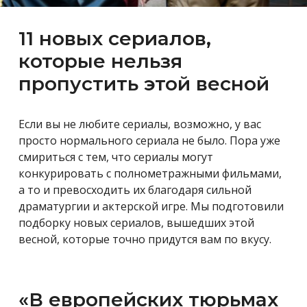
11 новых сериалов,
которые нельзя
пропустить этой весной
Если вы не любите сериалы, возможно, у вас
просто нормального сериала не было. Пора уже
смириться с тем, что сериалы могут
конкурировать с полнометражными фильмами,
а то и превосходить их благодаря сильной
драматургии и актерской игре. Мы подготовили
подборку новых сериалов, вышедших этой
весной, которые точно придутся вам по вкусу.
«В европейских тюрьмах