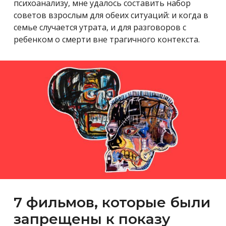
психоанализу, мне удалось составить набор
советов взрослым для обеих ситуаций: и когда в
семье случается утрата, и для разговоров с
ребенком о смерти вне трагичного контекста.
7 фильмов, которые были
запрещены к показу