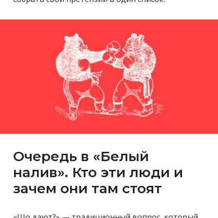
Очередь в «Белый
налив». Кто эти люди и
зачем они там стоят
«Шо дают?» — традиционный вопрос, который