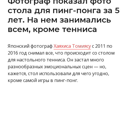
Фотограф показал фото
стола для пинг-понга за 5
лет. На нем занимались
всем, кроме тенниса
Японский фотограф
Хаяхиса Томиясу
с 2011 по
2016 год снимал все, что происходит со столом
для настольного тенниса. Он застал много
разнообразных эмоциональных сцен — но,
кажется, стол использовали для чего угодно,
кроме самой игры в пинг-понг.