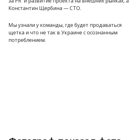
за PR и развитие проекта на внешних рынках, а
Константин Щербина — CTO.
Мы узнали у команды, где будет продаваться
щетка и что не так в Украине с осознанным
потреблением.