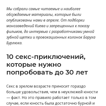
Мы собрали самые читаемые и наиболее
обсуждаемые материалы, которые были
опубликованы нами в апреле. От подборки
монозаведений Киева и запрещенных к показу
фильмов, до интервью с разработчиками умной
зубной щетки и провокационных колонок Баруха
Бурлюка.
10 секс-приключений,
которые нужно
попробовать до 30 лет
Секс в зрелом возрасте приносит гораздо
больше удовольствия, чем в неуклюжей юности
— факт. Но это правило работает только в том
случае, если юность была достаточно бурной и