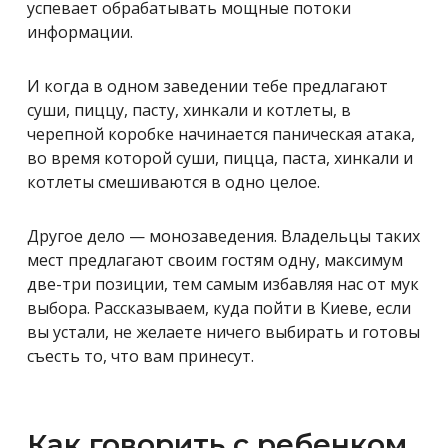
успевает обрабатывать мощные потоки
информации.
И когда в одном заведении тебе предлагают
суши, пиццу, пасту, хинкали и котлеты, в
черепной коробке начинается паническая атака,
во время которой суши, пицца, паста, хинкали и
котлеты смешиваются в одно целое.
Другое дело — монозаведения. Владельцы таких
мест предлагают своим гостям одну, максимум
две-три позиции, тем самым избавляя нас от мук
выбора. Рассказываем, куда пойти в Киеве, если
вы устали, не желаете ничего выбирать и готовы
съесть то, что вам принесут.
Как говорить с ребенком