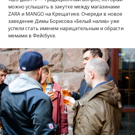
можно услышать в закутке между магазинами
ZARA и MANGO на Крещатике. Очереди в новое
заведение Димы Борисова «Белый налив» уже
успели стать именем нарицательным и обрасти
мемами в Фейсбуке.